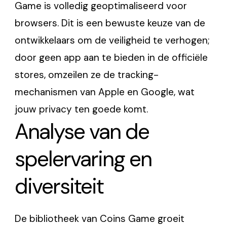
Game is volledig geoptimaliseerd voor
browsers. Dit is een bewuste keuze van de
ontwikkelaars om de veiligheid te verhogen;
door geen app aan te bieden in de officiële
stores, omzeilen ze de tracking-
mechanismen van Apple en Google, wat
jouw privacy ten goede komt.
Analyse van de
spelervaring en
diversiteit
De bibliotheek van Coins Game groeit