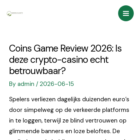
Skip
Mai
to
Men
content
Coins Game Review 2026: Is
deze crypto-casino echt
betrouwbaar?
By
admin
/
2026-06-15
Spelers verliezen dagelijks duizenden euro’s
door simpelweg op de verkeerde platforms
in te loggen, terwijl ze blind vertrouwen op
glimmende banners en loze beloftes. De