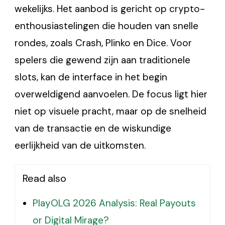
wekelijks. Het aanbod is gericht op crypto-
enthousiastelingen die houden van snelle
rondes, zoals Crash, Plinko en Dice. Voor
spelers die gewend zijn aan traditionele
slots, kan de interface in het begin
overweldigend aanvoelen. De focus ligt hier
niet op visuele pracht, maar op de snelheid
van de transactie en de wiskundige
eerlijkheid van de uitkomsten.
Read also
PlayOLG 2026 Analysis: Real Payouts
or Digital Mirage?