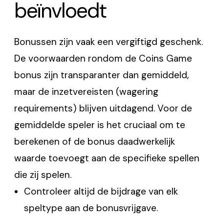
beïnvloedt
Bonussen zijn vaak een vergiftigd geschenk.
De voorwaarden rondom de Coins Game
bonus zijn transparanter dan gemiddeld,
maar de inzetvereisten (wagering
requirements) blijven uitdagend. Voor de
gemiddelde speler is het cruciaal om te
berekenen of de bonus daadwerkelijk
waarde toevoegt aan de specifieke spellen
die zij spelen.
Controleer altijd de bijdrage van elk
speltype aan de bonusvrijgave.