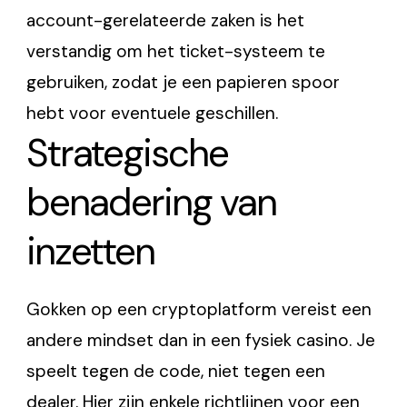
account-gerelateerde zaken is het
verstandig om het ticket-systeem te
gebruiken, zodat je een papieren spoor
hebt voor eventuele geschillen.
Strategische
benadering van
inzetten
Gokken op een cryptoplatform vereist een
andere mindset dan in een fysiek casino. Je
speelt tegen de code, niet tegen een
dealer. Hier zijn enkele richtlijnen voor een