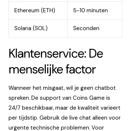
Ethereum (ETH)
5-10 minuten
Solana (SOL)
Seconden
Klantenservice: De
menselijke factor
Wanneer het misgaat, wil je geen chatbot
spreken. De support van Coins Game is
24/7 beschikbaar, maar de kwaliteit varieert
per tijdstip. Gebruik de live chat alleen voor
urgente technische problemen. Voor