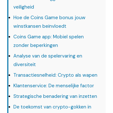
veiligheid
Hoe de Coins Game bonus jouw
winstkansen beïnvloedt
Coins Game app: Mobiel spelen
zonder beperkingen
Analyse van de spelervaring en
diversiteit
Transactiesnelheid: Crypto als wapen
Klantenservice: De menselijke factor
Strategische benadering van inzetten
De toekomst van crypto-gokken in