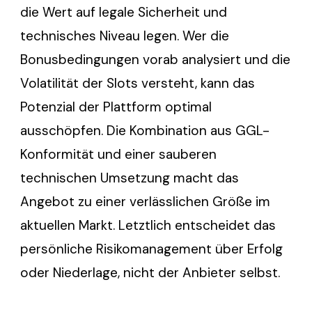
die Wert auf legale Sicherheit und
technisches Niveau legen. Wer die
Bonusbedingungen vorab analysiert und die
Volatilität der Slots versteht, kann das
Potenzial der Plattform optimal
ausschöpfen. Die Kombination aus GGL-
Konformität und einer sauberen
technischen Umsetzung macht das
Angebot zu einer verlässlichen Größe im
aktuellen Markt. Letztlich entscheidet das
persönliche Risikomanagement über Erfolg
oder Niederlage, nicht der Anbieter selbst.