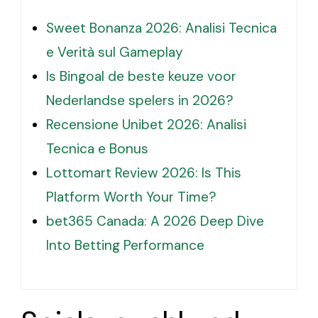
Sweet Bonanza 2026: Analisi Tecnica
e Verità sul Gameplay
Is Bingoal de beste keuze voor
Nederlandse spelers in 2026?
Recensione Unibet 2026: Analisi
Tecnica e Bonus
Lottomart Review 2026: Is This
Platform Worth Your Time?
bet365 Canada: A 2026 Deep Dive
Into Betting Performance