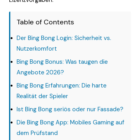
Table of Contents
Der Bing Bong Login: Sicherheit vs.
Nutzerkomfort
Bing Bong Bonus: Was taugen die
Angebote 2026?
Bing Bong Erfahrungen: Die harte
Realität der Spieler
Ist Bing Bong seriös oder nur Fassade?
Die Bing Bong App: Mobiles Gaming auf
dem Prüfstand