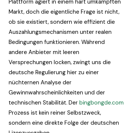
Plattform agiert in einem hart umkämpften
Markt, doch die eigentliche Frage ist nicht,
ob sie existiert, sondern wie effizient die
Auszahlungsmechanismen unter realen
Bedingungen funktionieren. Während
andere Anbieter mit leeren
Versprechungen locken, zwingt uns die
deutsche Regulierung hier zu einer
nüchternen Analyse der
Gewinnwahrscheinlichkeiten und der
technischen Stabilität. Der
bingbongde.com
Prozess ist kein reiner Selbstzweck,
sondern eine direkte Folge der deutschen
Lizenzvorgaben.