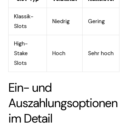
Klassik-
Niedrig
Gering
Slots
High-
Stake
Hoch
Sehr hoch
Slots
Ein- und
Auszahlungsoptionen
im Detail