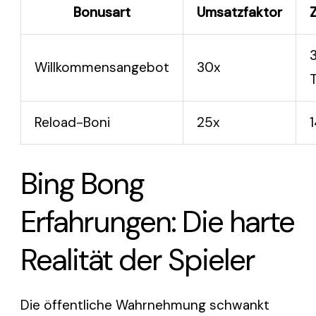
Bonusart
Umsatzfaktor
Z
Willkommensangebot
30x
Reload-Boni
25x
Bing Bong
Erfahrungen: Die harte
Realität der Spieler
Die öffentliche Wahrnehmung schwankt