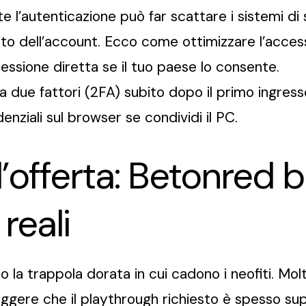
e l’autenticazione può far scattare i sistemi di 
o dell’account. Ecco come ottimizzare l’acces
essione diretta se il tuo paese lo consente.
 a due fattori (2FA) subito dopo il primo ingress
enziali sul browser se condividi il PC.
ll’offerta: Betonred 
reali
 la trappola dorata in cui cadono i neofiti. Mol
ggere che il playthrough richiesto è spesso su