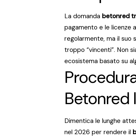
La domanda
betonred tr
pagamento e le licenze a
regolarmente, ma il suo s
troppo “vincenti”. Non si
ecosistema basato su algo
Procedura 
Betonred 
Dimentica le lunghe attese
nel 2026 per rendere il
b