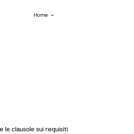
Home
202-555-7890
 le clausole sui requisiti