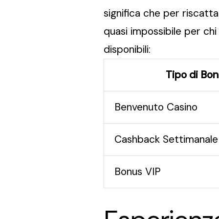
significa che per riscatt
quasi impossibile per chi
disponibili:
Tipo di Bo
Benvenuto Casino
Cashback Settimanale
Bonus VIP