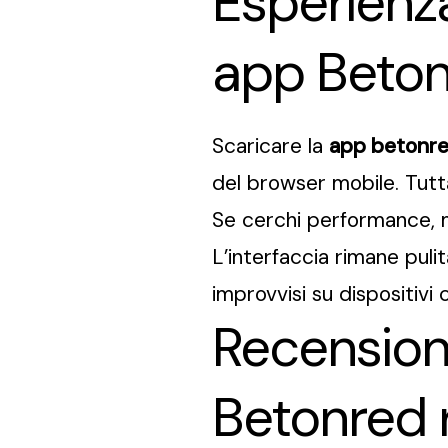
Esperienza
app Beto
Scaricare la
app betonr
del browser mobile. Tutta
Se cerchi performance, 
L’interfaccia rimane puli
improvvisi su dispositiv
Recensioni
Betonred 