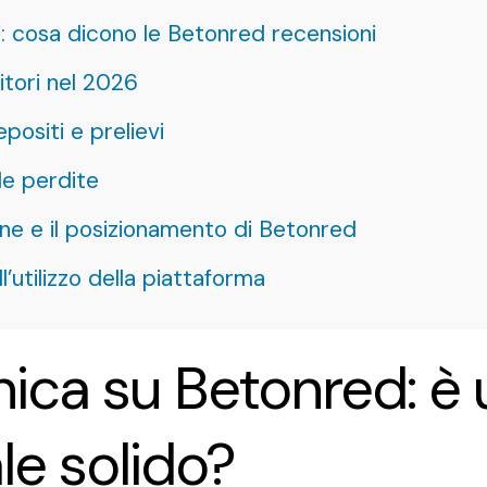
i: cosa dicono le Betonred recensioni
itori nel 2026
epositi e prelievi
le perdite
line e il posizionamento di Betonred
ll’utilizzo della piattaforma
nica su Betonred: è 
le solido?