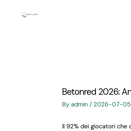
Skip
to
content
Betonred 2026: Ana
By
admin
/
2026-07-05
Il 92% dei giocatori che