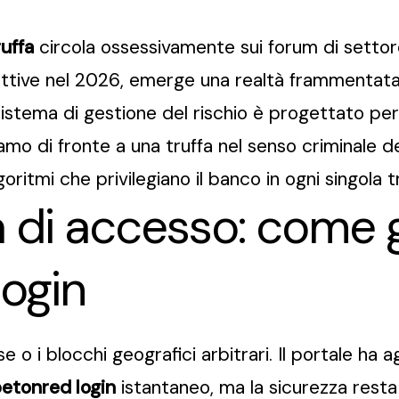
uffa
circola ossessivamente sui forum di settore.
ttive nel 2026, emerge una realtà frammentata
istema di gestione del rischio è progettato per
amo di fronte a una truffa nel senso criminale d
ritmi che privilegiano il banco in ogni singola t
di accesso: come ge
login
 o i blocchi geografici arbitrari. Il portale ha a
etonred login
istantaneo, ma la sicurezza resta 