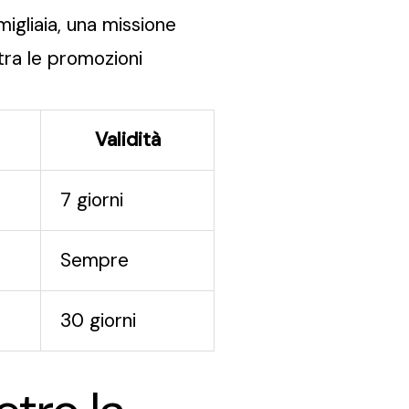
igliaia, una missione
tra le promozioni
Validità
7 giorni
Sempre
30 giorni