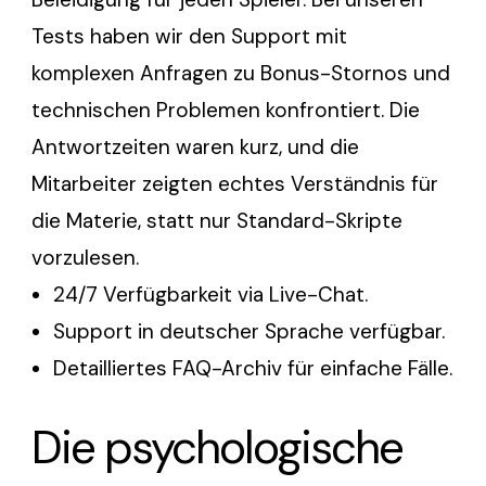
Tests haben wir den Support mit
komplexen Anfragen zu Bonus-Stornos und
technischen Problemen konfrontiert. Die
Antwortzeiten waren kurz, und die
Mitarbeiter zeigten echtes Verständnis für
die Materie, statt nur Standard-Skripte
vorzulesen.
24/7 Verfügbarkeit via Live-Chat.
Support in deutscher Sprache verfügbar.
Detailliertes FAQ-Archiv für einfache Fälle.
Die psychologische