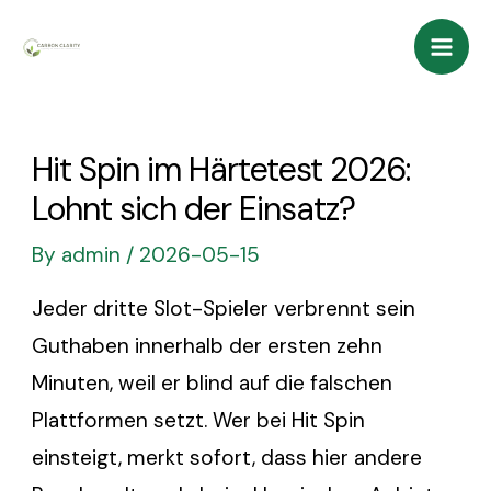
Skip
Mai
to
Men
content
Hit Spin im Härtetest 2026:
Lohnt sich der Einsatz?
By
admin
/
2026-05-15
Jeder dritte Slot-Spieler verbrennt sein
Guthaben innerhalb der ersten zehn
Minuten, weil er blind auf die falschen
Plattformen setzt. Wer bei Hit Spin
einsteigt, merkt sofort, dass hier andere