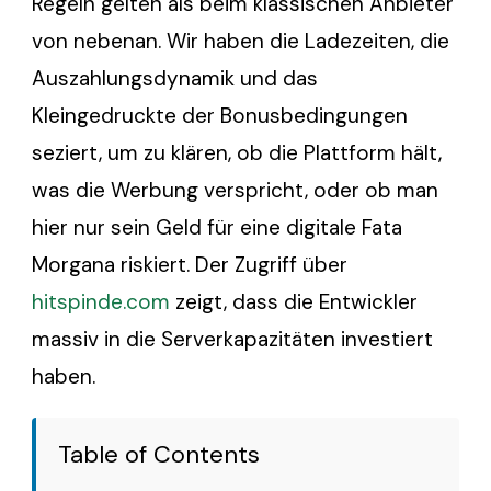
Regeln gelten als beim klassischen Anbieter
von nebenan. Wir haben die Ladezeiten, die
Auszahlungsdynamik und das
Kleingedruckte der Bonusbedingungen
seziert, um zu klären, ob die Plattform hält,
was die Werbung verspricht, oder ob man
hier nur sein Geld für eine digitale Fata
Morgana riskiert. Der Zugriff über
hitspinde.com
zeigt, dass die Entwickler
massiv in die Serverkapazitäten investiert
haben.
Table of Contents