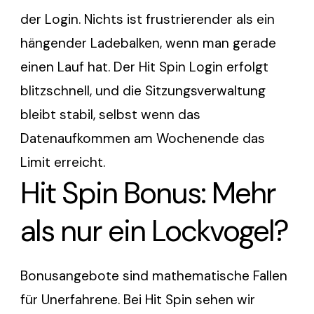
der Login. Nichts ist frustrierender als ein
hängender Ladebalken, wenn man gerade
einen Lauf hat. Der Hit Spin Login erfolgt
blitzschnell, und die Sitzungsverwaltung
bleibt stabil, selbst wenn das
Datenaufkommen am Wochenende das
Limit erreicht.
Hit Spin Bonus: Mehr
als nur ein Lockvogel?
Bonusangebote sind mathematische Fallen
für Unerfahrene. Bei Hit Spin sehen wir