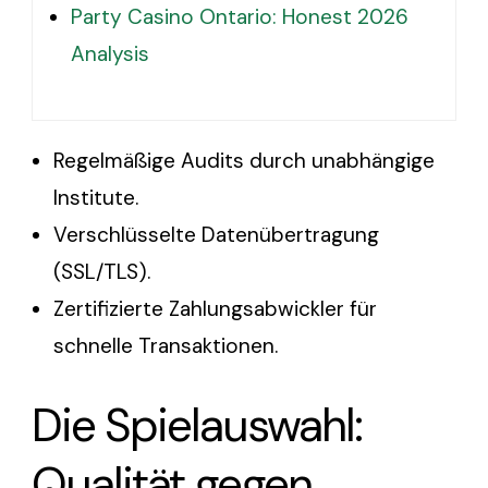
Party Casino Ontario: Honest 2026
Analysis
Regelmäßige Audits durch unabhängige
Institute.
Verschlüsselte Datenübertragung
(SSL/TLS).
Zertifizierte Zahlungsabwickler für
schnelle Transaktionen.
Die Spielauswahl:
Qualität gegen