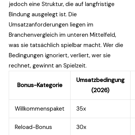
jedoch eine Struktur, die auf langfristige
Bindung ausgelegt ist. Die
Umsatzanforderungen liegen im
Branchenvergleich im unteren Mittelfeld,
was sie tatsächlich spielbar macht. Wer die
Bedingungen ignoriert, verliert, wer sie
rechnet, gewinnt an Spielzeit.
Umsatzbedingung
Bonus-Kategorie
(2026)
Willkommenspaket
35x
Reload-Bonus
30x