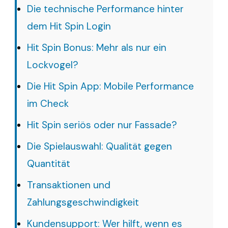
Die technische Performance hinter
dem Hit Spin Login
Hit Spin Bonus: Mehr als nur ein
Lockvogel?
Die Hit Spin App: Mobile Performance
im Check
Hit Spin seriös oder nur Fassade?
Die Spielauswahl: Qualität gegen
Quantität
Transaktionen und
Zahlungsgeschwindigkeit
Kundensupport: Wer hilft, wenn es