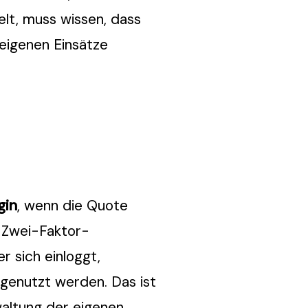
elt, muss wissen, dass
eigenen Einsätze
gin
, wenn die Quote
. Zwei-Faktor-
r sich einloggt,
 genutzt werden. Das ist
rwaltung der eigenen