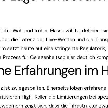
eht. Während früher Masse zählte, definiert sic
über die Latenz der Live-Wetten und die Tran
rm setzt heute auf eine stringente Regulatorik, 
 Prozess für Gelegenheitsspieler deutlich komp
me Erfahrungen im H
st zwiegespalten. Einerseits loben erfahrene T
ritisieren High-Roller die Limitierungen bei spe
wcomern zeigt sich, dass die Infrastruktur zwar