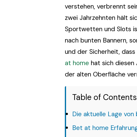
verstehen, verbrennt sein
zwei Jahrzehnten hält si
Sportwetten und Slots is
nach bunten Bannern, so
und der Sicherheit, dass
at home
hat sich diesen
der alten Oberfläche ver
Table of Contents
Die aktuelle Lage von
Bet at home Erfahrun