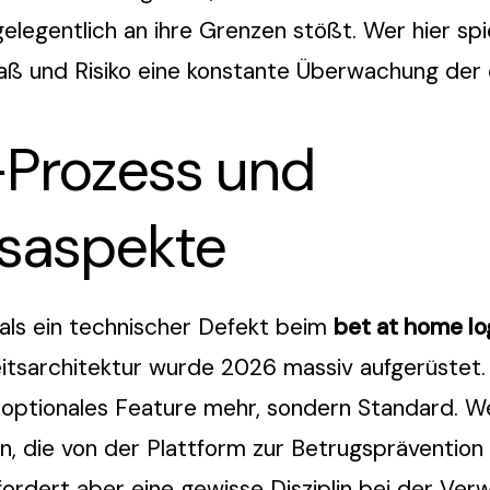
legentlich an ihre Grenzen stößt. Wer hier spi
aß und Risiko eine konstante Überwachung der 
-Prozess und
tsaspekte
r als ein technischer Defekt beim
bet at home lo
heitsarchitektur wurde 2026 massiv aufgerüstet
n optionales Feature mehr, sondern Standard. We
ren, die von der Plattform zur Betrugsprävention
rfordert aber eine gewisse Disziplin bei der Ve