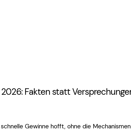
 2026: Fakten statt Versprechunge
 schnelle Gewinne hofft, ohne die Mechanismen