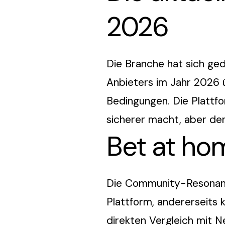
2026
Die Branche hat sich gedr
Anbieters im Jahr 2026 
Bedingungen. Die Plattfo
sicherer macht, aber den
Bet at ho
Die Community-Resonanz i
Plattform, andererseits k
direkten Vergleich mit Ne