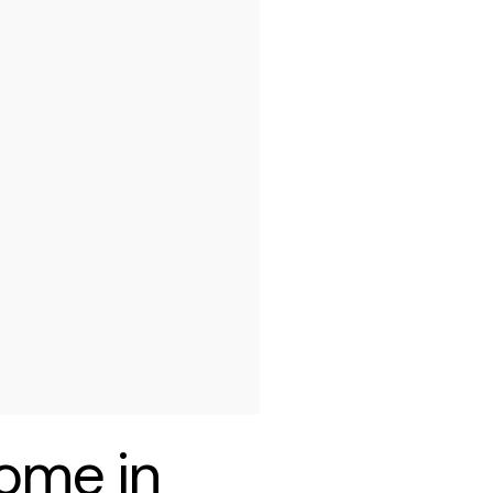
home in