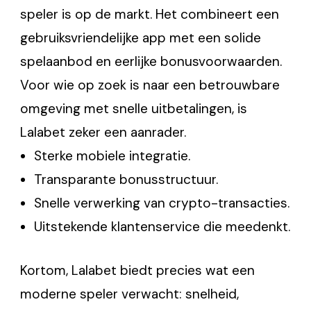
speler is op de markt. Het combineert een
gebruiksvriendelijke app met een solide
spelaanbod en eerlijke bonusvoorwaarden.
Voor wie op zoek is naar een betrouwbare
omgeving met snelle uitbetalingen, is
Lalabet zeker een aanrader.
Sterke mobiele integratie.
Transparante bonusstructuur.
Snelle verwerking van crypto-transacties.
Uitstekende klantenservice die meedenkt.
Kortom, Lalabet biedt precies wat een
moderne speler verwacht: snelheid,