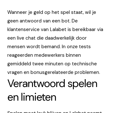
Wanneer je geld op het spel staat, wil je
geen antwoord van een bot. De
klantenservice van Lalabet is bereikbaar via
een live chat die daadwerkelijk door
mensen wordt bemand. In onze tests
reageerden medewerkers binnen
gemiddeld twee minuten op technische
vragen en bonusgerelateerde problemen.
Verantwoord spelen
en limieten