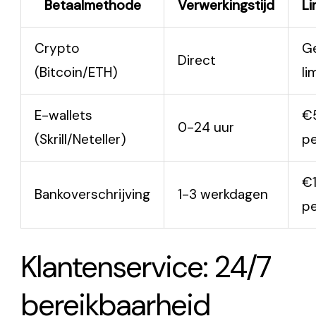
Betaalmethode
Verwerkingstijd
Li
Crypto
G
Direct
(Bitcoin/ETH)
li
E-wallets
€
0-24 uur
(Skrill/Neteller)
pe
€
Bankoverschrijving
1-3 werkdagen
pe
Klantenservice: 24/7
bereikbaarheid