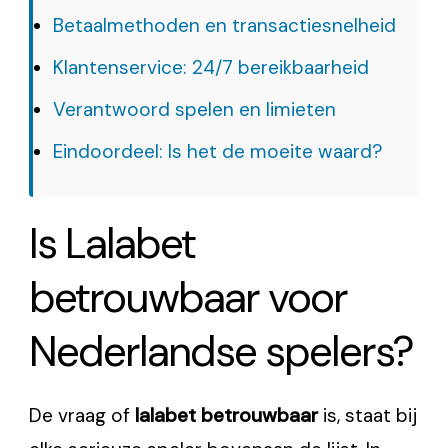
Betaalmethoden en transactiesnelheid
Klantenservice: 24/7 bereikbaarheid
Verantwoord spelen en limieten
Eindoordeel: Is het de moeite waard?
Is Lalabet
betrouwbaar voor
Nederlandse spelers?
De vraag of
lalabet betrouwbaar
is, staat bij