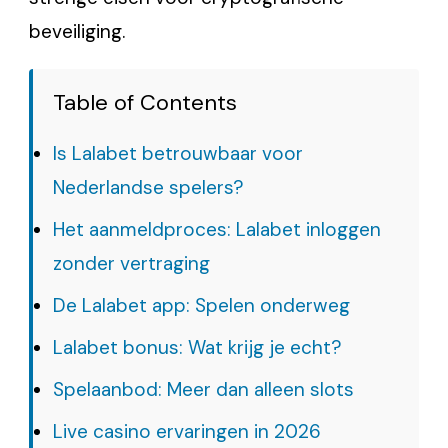
beveiliging.
Table of Contents
Is Lalabet betrouwbaar voor
Nederlandse spelers?
Het aanmeldproces: Lalabet inloggen
zonder vertraging
De Lalabet app: Spelen onderweg
Lalabet bonus: Wat krijg je echt?
Spelaanbod: Meer dan alleen slots
Live casino ervaringen in 2026