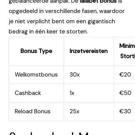
gebalanceerde aanpak. De
lalabet bonus
is
opgedeeld in verschillende fasen, waardoor
je niet verplicht bent om een gigantisch
bedrag in één keer te storten.
Minim
Bonus Type
Inzetvereisten
Stort
Welkomstbonus
30x
€20
Cashback
1x
€50
Reload Bonus
25x
€30