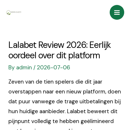
Skip
Mai
to
Men
content
Lalabet Review 2026: Eerlijk
oordeel over dit platform
By
admin
/
2026-07-06
Zeven van de tien spelers die dit jaar
overstappen naar een nieuw platform, doen
dat puur vanwege de trage uitbetalingen bij
hun huidige aanbieder. Lalabet beweert dit
pijnpunt volledig te hebben geëlimineerd