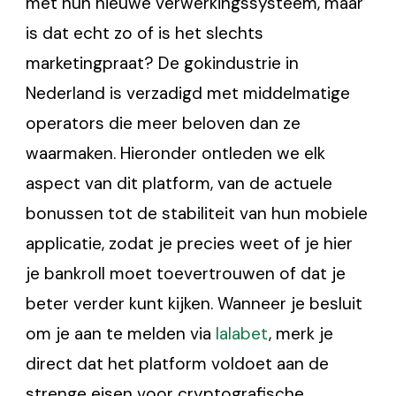
met hun nieuwe verwerkingssysteem, maar
is dat echt zo of is het slechts
marketingpraat? De gokindustrie in
Nederland is verzadigd met middelmatige
operators die meer beloven dan ze
waarmaken. Hieronder ontleden we elk
aspect van dit platform, van de actuele
bonussen tot de stabiliteit van hun mobiele
applicatie, zodat je precies weet of je hier
je bankroll moet toevertrouwen of dat je
beter verder kunt kijken. Wanneer je besluit
om je aan te melden via
lalabet
, merk je
direct dat het platform voldoet aan de
strenge eisen voor cryptografische