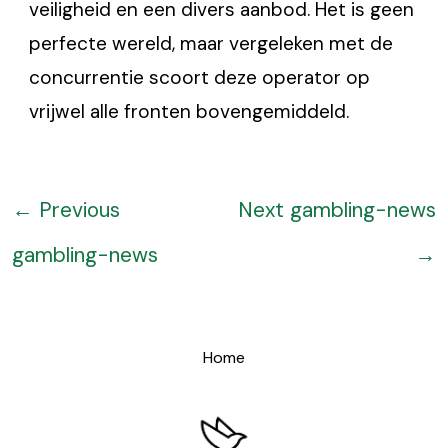
veiligheid en een divers aanbod. Het is geen
perfecte wereld, maar vergeleken met de
concurrentie scoort deze operator op
vrijwel alle fronten bovengemiddeld.
←
Previous
Next gambling-news
gambling-news
→
Home