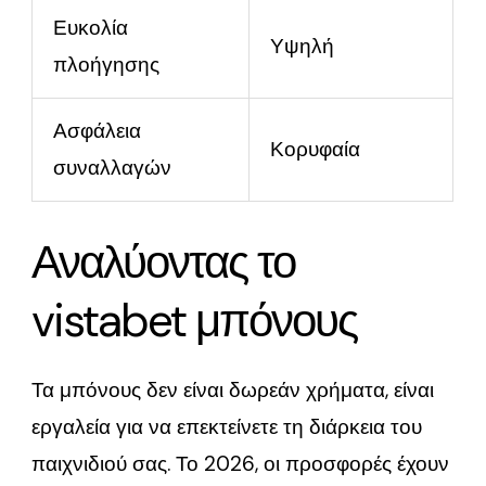
Ευκολία
Υψηλή
πλοήγησης
Ασφάλεια
Κορυφαία
συναλλαγών
Αναλύοντας το
vistabet μπόνους
Τα μπόνους δεν είναι δωρεάν χρήματα, είναι
εργαλεία για να επεκτείνετε τη διάρκεια του
παιχνιδιού σας. Το 2026, οι προσφορές έχουν