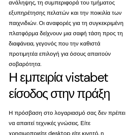
ανάληψης, τη συμπεριφορά του τμήματος
εξυπηρέτησης πελατών και την ποικιλία των
παιχνιδιών. Οι αναφορές για τη συγκεκριμένη
πλατφόρμα δείχνουν μια σαφή τάση προς τη
διαφάνεια, γεγονός που την καθιστά
προτιμητέα επιλογή για όσους απαιτούν
σοβαρότητα.
Η εμπειρία vistabet
είσοδος στην πράξη
Η πρόσβαση στο λογαριασμό σας δεν πρέπει
να απαιτεί τεχνικές γνώσεις. Είτε
χρησιμοποιείτε desktop είτε κινητό, η