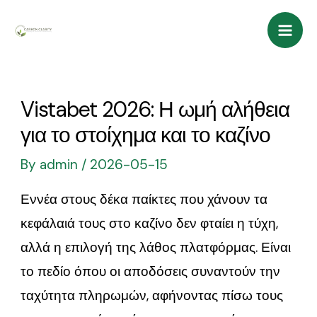
Skip
Mai
to
Men
content
Vistabet 2026: Η ωμή αλήθεια
για το στοίχημα και το καζίνο
By
admin
/
2026-05-15
Εννέα στους δέκα παίκτες που χάνουν τα
κεφάλαιά τους στο καζίνο δεν φταίει η τύχη,
αλλά η επιλογή της λάθος πλατφόρμας. Είναι
το πεδίο όπου οι αποδόσεις συναντούν την
ταχύτητα πληρωμών, αφήνοντας πίσω τους