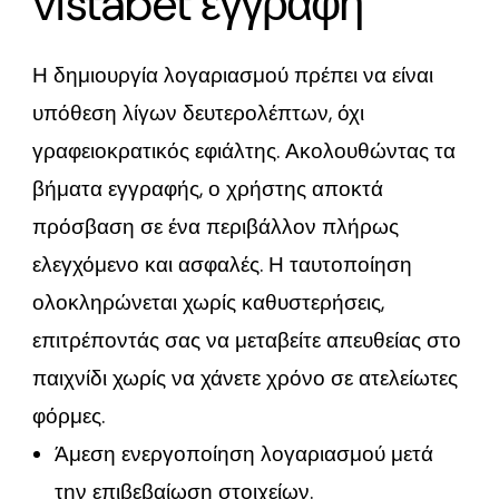
vistabet εγγραφή
Η δημιουργία λογαριασμού πρέπει να είναι
υπόθεση λίγων δευτερολέπτων, όχι
γραφειοκρατικός εφιάλτης. Ακολουθώντας τα
βήματα εγγραφής, ο χρήστης αποκτά
πρόσβαση σε ένα περιβάλλον πλήρως
ελεγχόμενο και ασφαλές. Η ταυτοποίηση
ολοκληρώνεται χωρίς καθυστερήσεις,
επιτρέποντάς σας να μεταβείτε απευθείας στο
παιχνίδι χωρίς να χάνετε χρόνο σε ατελείωτες
φόρμες.
Άμεση ενεργοποίηση λογαριασμού μετά
την επιβεβαίωση στοιχείων.