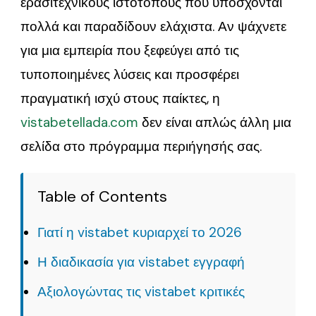
ερασιτεχνικούς ιστότοπους που υπόσχονται
πολλά και παραδίδουν ελάχιστα. Αν ψάχνετε
για μια εμπειρία που ξεφεύγει από τις
τυποποιημένες λύσεις και προσφέρει
πραγματική ισχύ στους παίκτες, η
vistabetellada.com
δεν είναι απλώς άλλη μια
σελίδα στο πρόγραμμα περιήγησής σας.
Table of Contents
Γιατί η vistabet κυριαρχεί το 2026
Η διαδικασία για vistabet εγγραφή
Αξιολογώντας τις vistabet κριτικές