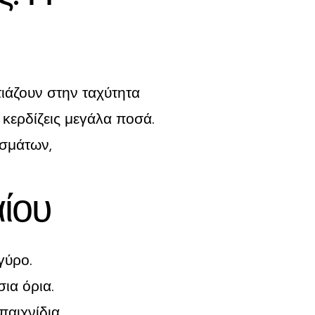
στιάζουν στην ταχύτητα
 κερδίζεις μεγάλα ποσά.
εσμάτων,
αίου
γύρο.
ια όρια.
παιχνίδια.