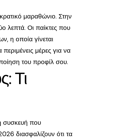
οκρατικό μαραθώνιο. Στην
ύο λεπτά. Οι παίκτες που
ν, η οποία γίνεται
περιμένεις μέρες για να
οποίηση του προφίλ σου.
: Τι
η συσκευή που
026 διασφαλίζουν ότι τα