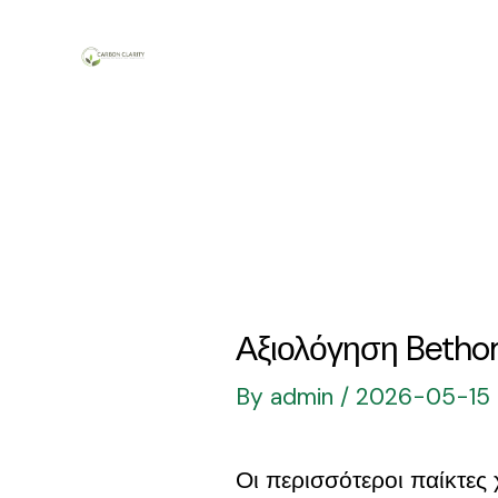
Skip
to
content
Αξιολόγηση Bethom
By
admin
/
2026-05-15
Οι περισσότεροι παίκτες