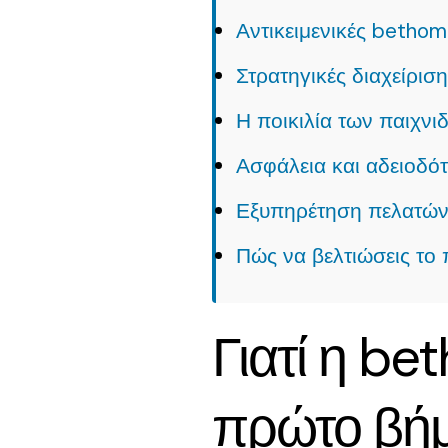
Αντικειμενικές bethom
Στρατηγικές διαχείρισ
Η ποικιλία των παιχνι
Ασφάλεια και αδειοδό
Εξυπηρέτηση πελατών: 
Πώς να βελτιώσεις το 
Γιατί η be
πρώτο βή