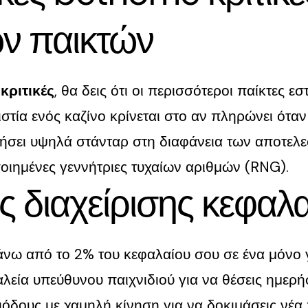
ων παικτών
κριτικές
, θα δεις ότι οι περισσότεροι παίκτες ε
τία ενός καζίνο κρίνεται στο αν πληρώνει όταν
ήσει υψηλά στάνταρ στη διαφάνεια των αποτελ
ιημένες γεννήτριες τυχαίων αριθμών (RNG).
ς διαχείρισης κεφαλ
άνω από το 2% του κεφαλαίου σου σε ένα μόνο 
λεία υπεύθυνου παιχνιδιού για να θέσεις ημερήσ
όδους με χαμηλή κίνηση για να δοκιμάσεις νέα 