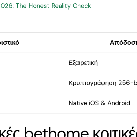
2026: The Honest Reality Check
ιστικό
Απόδοση
Εξαιρετική
ν
Κρυπτογράφηση 256-b
Native iOS & Android
ικές bethome κριτικέ