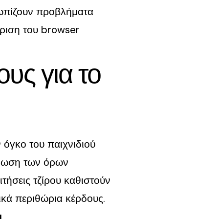
τωπίζουν προβλήματα
ριση του browser
υς για το
ν όγκο του παιχνιδιού
γνωση των όρων
ιτήσεις τζίρου καθιστούν
ικά περιθώρια κέρδους.