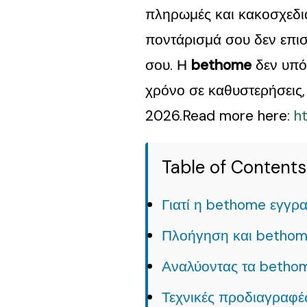
πληρωμές και κακοσχεδια
ποντάρισμά σου δεν επισ
σου. Η
bethome
δεν υπόσ
χρόνο σε καθυστερήσεις, 
2026.Read more here:
h
Table of Contents
Γιατί η bethome εγγρ
Πλοήγηση και bethome
Αναλύοντας τα betho
Τεχνικές προδιαγραφέ