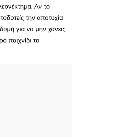
λεονέκτημα. Αν το
τοδοτείς την αποτυχία
δομή για να μην χάνεις
ρό παιχνίδι το