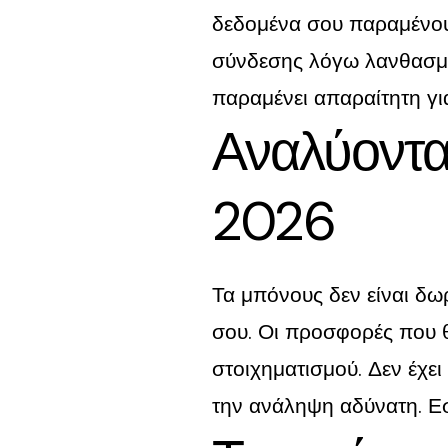
δεδομένα σου παραμένου
σύνδεσης λόγω λανθασμέ
παραμένει απαραίτητη γι
Αναλύοντα
2026
Τα μπόνους δεν είναι δωρ
σου. Οι προσφορές που 
στοιχηματισμού. Δεν έχει
την ανάληψη αδύνατη. Εσ