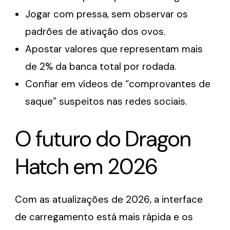
Jogar com pressa, sem observar os
padrões de ativação dos ovos.
Apostar valores que representam mais
de 2% da banca total por rodada.
Confiar em vídeos de “comprovantes de
saque” suspeitos nas redes sociais.
O futuro do Dragon
Hatch em 2026
Com as atualizações de 2026, a interface
de carregamento está mais rápida e os