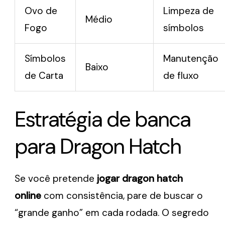
Ovo de
Limpeza de
Médio
Fogo
símbolos
Símbolos
Manutenção
Baixo
de Carta
de fluxo
Estratégia de banca
para Dragon Hatch
Se você pretende
jogar dragon hatch
online
com consistência, pare de buscar o
“grande ganho” em cada rodada. O segredo