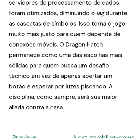
servidores de processamento de dados
foram otimizados, diminuindo o
lag
durante
as cascatas de símbolos. Isso torna o jogo
muito mais justo para quem depende de
conexões móveis. O Dragon Hatch
permanece como uma das escolhas mais
sólidas para quem busca um desafio
técnico em vez de apenas apertar um
botão e esperar por luzes piscando. A
disciplina, como sempre, será sua maior
aliada contra a casa.
←
Previous
Next gambling-news