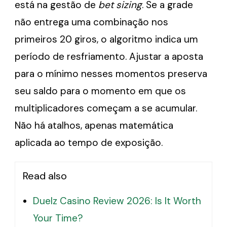
está na gestão de
bet sizing
. Se a grade
não entrega uma combinação nos
primeiros 20 giros, o algoritmo indica um
período de resfriamento. Ajustar a aposta
para o mínimo nesses momentos preserva
seu saldo para o momento em que os
multiplicadores começam a se acumular.
Não há atalhos, apenas matemática
aplicada ao tempo de exposição.
Read also
Duelz Casino Review 2026: Is It Worth
Your Time?