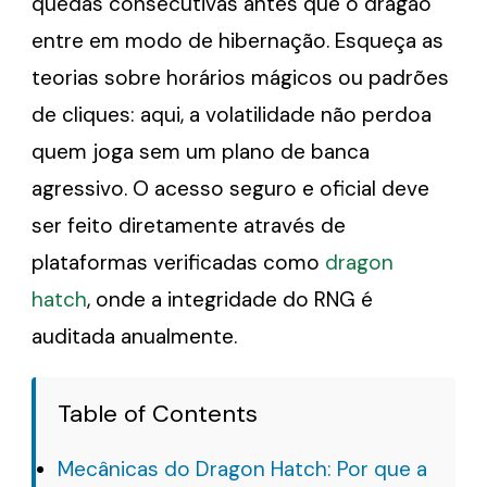
quedas consecutivas antes que o dragão
entre em modo de hibernação. Esqueça as
teorias sobre horários mágicos ou padrões
de cliques: aqui, a volatilidade não perdoa
quem joga sem um plano de banca
agressivo. O acesso seguro e oficial deve
ser feito diretamente através de
plataformas verificadas como
dragon
hatch
, onde a integridade do RNG é
auditada anualmente.
Table of Contents
Mecânicas do Dragon Hatch: Por que a