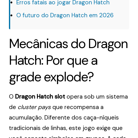
Erros fatais ao jogar Dragon Hatch
O futuro do Dragon Hatch em 2026
Mecânicas do Dragon
Hatch: Por que a
grade explode?
O
Dragon Hatch slot
opera sob um sistema
de
cluster pays
que recompensa a
acumulação. Diferente dos caça-níqueis
tradicionais de linhas, este jogo exige que