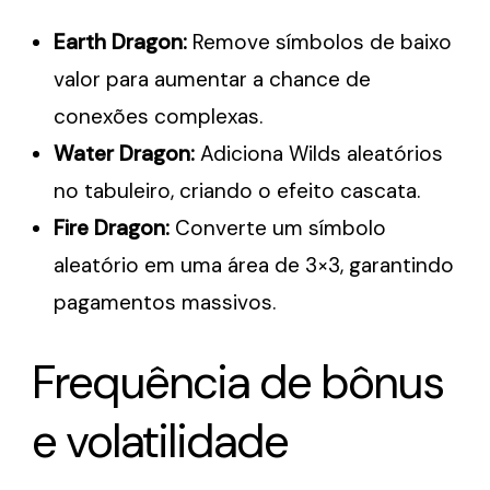
Earth Dragon:
Remove símbolos de baixo
valor para aumentar a chance de
conexões complexas.
Water Dragon:
Adiciona Wilds aleatórios
no tabuleiro, criando o efeito cascata.
Fire Dragon:
Converte um símbolo
aleatório em uma área de 3×3, garantindo
pagamentos massivos.
Frequência de bônus
e volatilidade