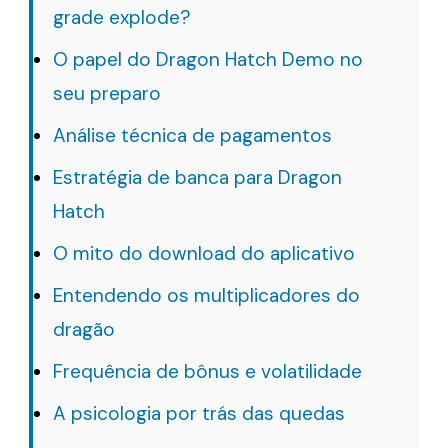
grade explode?
O papel do Dragon Hatch Demo no
seu preparo
Análise técnica de pagamentos
Estratégia de banca para Dragon
Hatch
O mito do download do aplicativo
Entendendo os multiplicadores do
dragão
Frequência de bônus e volatilidade
A psicologia por trás das quedas