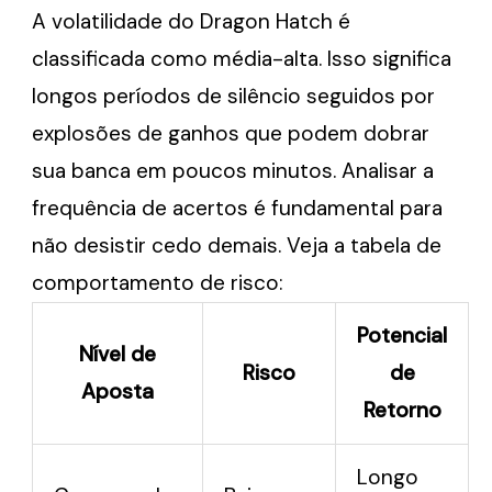
A volatilidade do Dragon Hatch é
classificada como média-alta. Isso significa
longos períodos de silêncio seguidos por
explosões de ganhos que podem dobrar
sua banca em poucos minutos. Analisar a
frequência de acertos é fundamental para
não desistir cedo demais. Veja a tabela de
comportamento de risco:
Potencial
Nível de
Risco
de
Aposta
Retorno
Longo