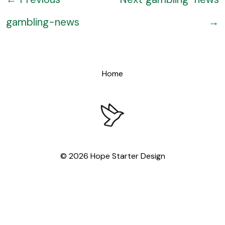
gambling-news
→
Home
© 2026 Hope Starter Design