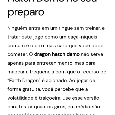
preparo
Ninguém entra em um ringue sem treinar, e
tratar este jogo como um caça-níqueis
comum é o erro mais caro que você pode
cometer. O
dragon hatch demo
não serve
apenas para entretenimento, mas para
mapear a frequência com que o recurso de
“Earth Dragon” é acionado. Ao jogar de
forma gratuita, você percebe que a
volatilidade é traiçoeira. Use essa versão
para testar quantos giros, em média, são