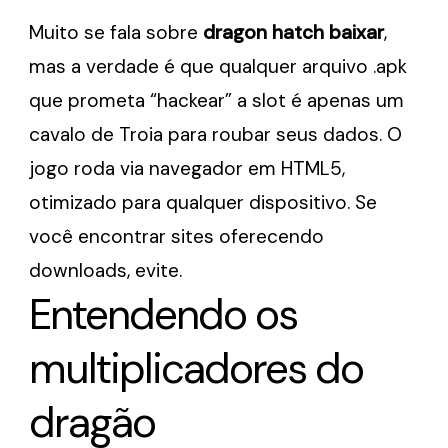
Muito se fala sobre
dragon hatch baixar
,
mas a verdade é que qualquer arquivo .apk
que prometa “hackear” a slot é apenas um
cavalo de Troia para roubar seus dados. O
jogo roda via navegador em HTML5,
otimizado para qualquer dispositivo. Se
você encontrar sites oferecendo
downloads, evite.
Entendendo os
multiplicadores do
dragão