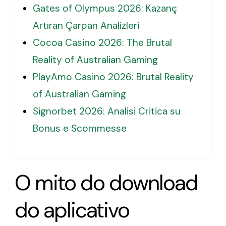
Gates of Olympus 2026: Kazanç
Artıran Çarpan Analizleri
Cocoa Casino 2026: The Brutal
Reality of Australian Gaming
PlayAmo Casino 2026: Brutal Reality
of Australian Gaming
Signorbet 2026: Analisi Critica su
Bonus e Scommesse
O mito do download
do aplicativo