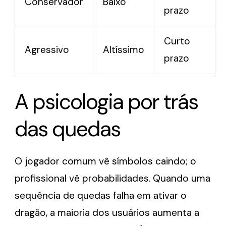
Conservador
Baixo
prazo
Curto
Agressivo
Altíssimo
prazo
A psicologia por trás
das quedas
O jogador comum vê símbolos caindo; o
profissional vê probabilidades. Quando uma
sequência de quedas falha em ativar o
dragão, a maioria dos usuários aumenta a