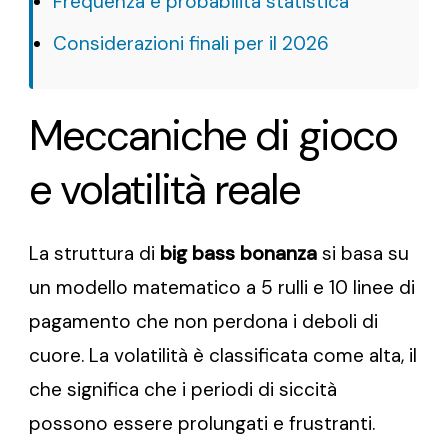
Frequenza e probabilità statistica
Considerazioni finali per il 2026
Meccaniche di gioco
e volatilità reale
La struttura di
big bass bonanza
si basa su
un modello matematico a 5 rulli e 10 linee di
pagamento che non perdona i deboli di
cuore. La volatilità è classificata come alta, il
che significa che i periodi di siccità
possono essere prolungati e frustranti.