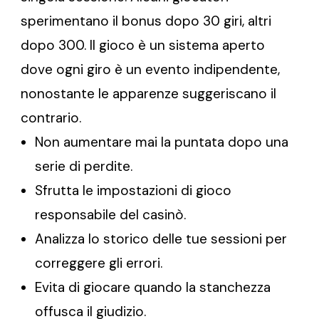
sperimentano il bonus dopo 30 giri, altri
dopo 300. Il gioco è un sistema aperto
dove ogni giro è un evento indipendente,
nonostante le apparenze suggeriscano il
contrario.
Non aumentare mai la puntata dopo una
serie di perdite.
Sfrutta le impostazioni di gioco
responsabile del casinò.
Analizza lo storico delle tue sessioni per
correggere gli errori.
Evita di giocare quando la stanchezza
offusca il giudizio.