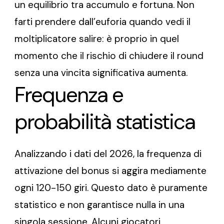
un equilibrio tra accumulo e fortuna. Non
farti prendere dall’euforia quando vedi il
moltiplicatore salire: è proprio in quel
momento che il rischio di chiudere il round
senza una vincita significativa aumenta.
Frequenza e
probabilità statistica
Analizzando i dati del 2026, la frequenza di
attivazione del bonus si aggira mediamente
ogni 120-150 giri. Questo dato è puramente
statistico e non garantisce nulla in una
singola sessione. Alcuni giocatori