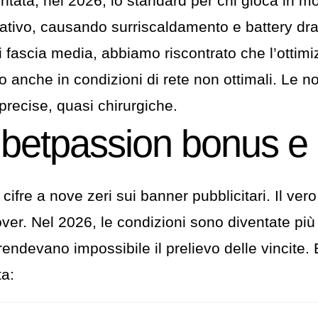
ntata, nel 2026, lo standard per chi gioca in mo
ativo, causando surriscaldamento e battery dra
di fascia media, abbiamo riscontrato che l’ottim
do anche in condizioni di rete non ottimali. Le no
precise, quasi chirurgiche.
 betpassion bonus e r
cifre a nove zeri sui banner pubblicitari. Il ver
over. Nel 2026, le condizioni sono diventate più
rendevano impossibile il prelievo delle vincite
ta: