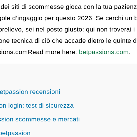
 dei siti di scommesse gioca con la tua pazie
gole d’ingaggio per questo 2026. Se cerchi un
relievo, sei nel posto giusto: qui non troverai i 
ne tecnica di ciò che accade dietro le quinte d
ssions.comRead more here:
betpassions.com
.
betpassion recensioni
n login: test di sicurezza
assion scommesse e mercati
 betpassion