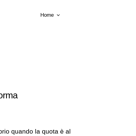
Home
202-555-7890
forma
prio quando la quota è al