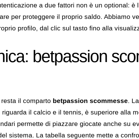
autenticazione a due fattori non è un optional: è
are per proteggere il proprio saldo. Abbiamo ve
rio profilo, dal clic sul tasto fino alla visuali
cnica: betpassion s
o resta il comparto
betpassion scommesse
. L
iguarda il calcio e il tennis, è superiore alla m
condari permette di piazzare giocate anche su e
 del sistema. La tabella seguente mette a confron