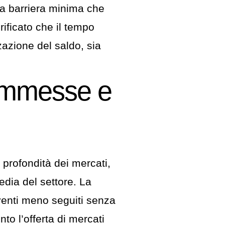
 la barriera minima che
rificato che il tempo
zzazione del saldo, sia
commesse e
a profondità dei mercati,
edia del settore. La
venti meno seguiti senza
to l’offerta di mercati