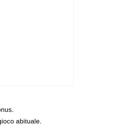
onus.
gioco abituale.