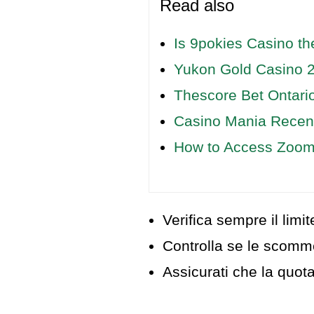
Read also
Is 9pokies Casino th
Yukon Gold Casino 2
Thescore Bet Ontario
Casino Mania Recens
How to Access Zoom
Verifica sempre il limi
Controlla se le scomm
Assicurati che la quota 