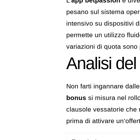
L’
app betpassion
è dive
pesano sul sistema oper
intensivo su dispositivi 
permette un utilizzo flui
variazioni di quota sono 
Analisi del
Non farti ingannare dalle 
bonus
si misura nel roll
clausole vessatorie che 
prima di attivare un’offer