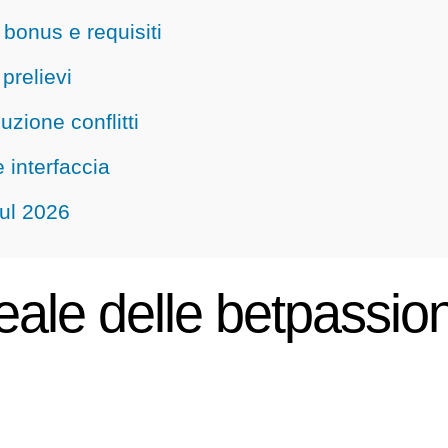
 bonus e requisiti
prelievi
uzione conflitti
e interfaccia
sul 2026
reale delle betpassio