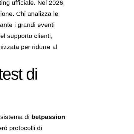
ing ufficiale. Nel 2026,
zione. Chi analizza le
ante i grandi eventi
el supporto clienti,
izzata per ridurre al
est di
 sistema di
betpassion
ò protocolli di