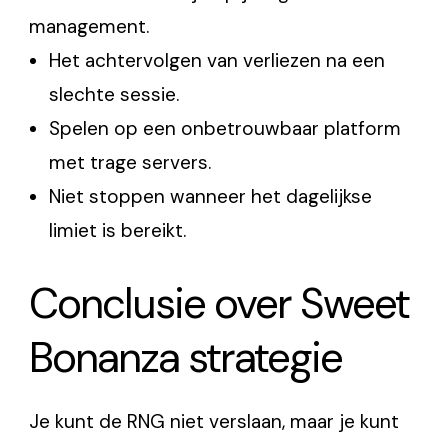
management.
Het achtervolgen van verliezen na een
slechte sessie.
Spelen op een onbetrouwbaar platform
met trage servers.
Niet stoppen wanneer het dagelijkse
limiet is bereikt.
Conclusie over Sweet
Bonanza strategie
Je kunt de RNG niet verslaan, maar je kunt