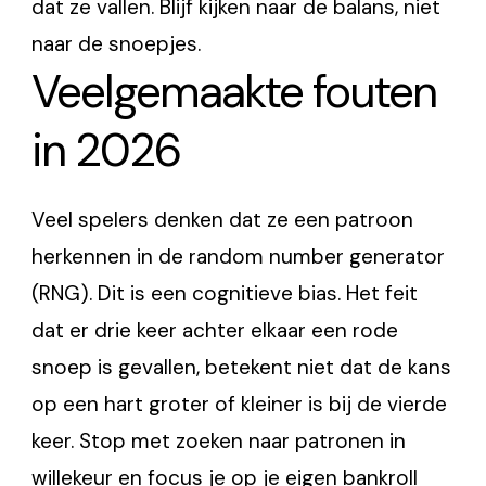
dat ze vallen. Blijf kijken naar de balans, niet
naar de snoepjes.
Veelgemaakte fouten
in 2026
Veel spelers denken dat ze een patroon
herkennen in de random number generator
(RNG). Dit is een cognitieve bias. Het feit
dat er drie keer achter elkaar een rode
snoep is gevallen, betekent niet dat de kans
op een hart groter of kleiner is bij de vierde
keer. Stop met zoeken naar patronen in
willekeur en focus je op je eigen bankroll