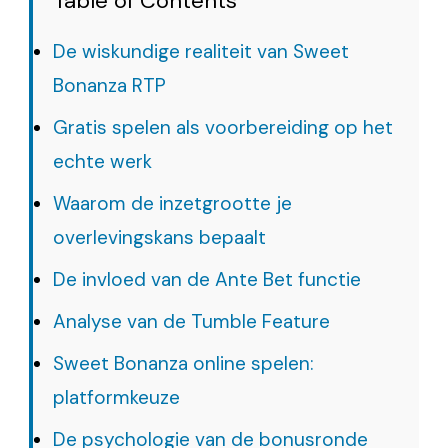
Table of Contents
De wiskundige realiteit van Sweet
Bonanza RTP
Gratis spelen als voorbereiding op het
echte werk
Waarom de inzetgrootte je
overlevingskans bepaalt
De invloed van de Ante Bet functie
Analyse van de Tumble Feature
Sweet Bonanza online spelen:
platformkeuze
De psychologie van de bonusronde