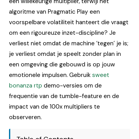
een willekeurige multiplier, terwijl het
algoritme van Pragmatic Play een
voorspelbare volatiliteit hanteert die vraagt
om een rigoureuze inzet-discipline? Je
verliest niet omdat de machine ‘tegen’ je is;
je verliest omdat je speelt zonder plan in
een omgeving die gebouwd is op jouw
emotionele impulsen. Gebruik
sweet
bonanza rtp
demo-versies om de
frequentie van de tumble-feature en de
impact van de 100x multipliers te
observeren.