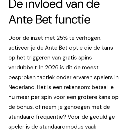
De invloed van de
Ante Bet functie
Door de inzet met 25% te verhogen,
activeer je de Ante Bet optie die de kans
op het triggeren van gratis spins
verdubbelt. In 2026 is dit de meest
besproken tactiek onder ervaren spelers in
Nederland. Het is een rekensom: betaal je
nu meer per spin voor een grotere kans op
de bonus, of neem je genoegen met de
standaard frequentie? Voor de geduldige
speler is de standaardmodus vaak