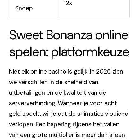
12x
Snoep
Sweet Bonanza online
spelen: platformkeuze
Niet elk online casino is gelijk. In 2026 zien
we verschillen in de snelheid van
uitbetalingen en de kwaliteit van de
serververbinding. Wanneer je voor echt
geld speelt, wil je dat de animaties vloeiend
verlopen. Een hapering tijdens het vallen
van een grote multiplier is meer dan alleen