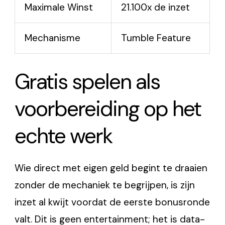
Maximale Winst
21.100x de inzet
Mechanisme
Tumble Feature
Gratis spelen als
voorbereiding op het
echte werk
Wie direct met eigen geld begint te draaien
zonder de mechaniek te begrijpen, is zijn
inzet al kwijt voordat de eerste bonusronde
valt. Dit is geen entertainment; het is data-