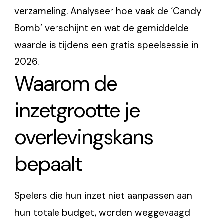
verzameling. Analyseer hoe vaak de ‘Candy
Bomb’ verschijnt en wat de gemiddelde
waarde is tijdens een gratis speelsessie in
2026.
Waarom de
inzetgrootte je
overlevingskans
bepaalt
Spelers die hun inzet niet aanpassen aan
hun totale budget, worden weggevaagd