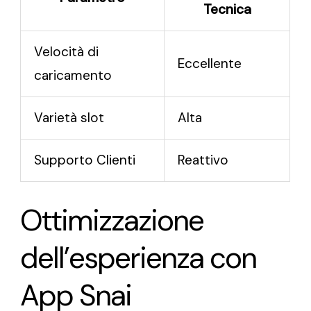
Tecnica
Velocità di
Eccellente
caricamento
Varietà slot
Alta
Supporto Clienti
Reattivo
Ottimizzazione
dell’esperienza con
App Snai