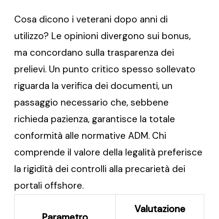
Cosa dicono i veterani dopo anni di
utilizzo? Le opinioni divergono sui bonus,
ma concordano sulla trasparenza dei
prelievi. Un punto critico spesso sollevato
riguarda la verifica dei documenti, un
passaggio necessario che, sebbene
richieda pazienza, garantisce la totale
conformità alle normative ADM. Chi
comprende il valore della legalità preferisce
la rigidità dei controlli alla precarietà dei
portali offshore.
Valutazione
Parametro