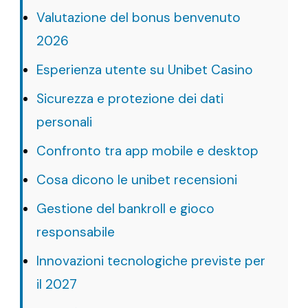
Valutazione del bonus benvenuto
2026
Esperienza utente su Unibet Casino
Sicurezza e protezione dei dati
personali
Confronto tra app mobile e desktop
Cosa dicono le unibet recensioni
Gestione del bankroll e gioco
responsabile
Innovazioni tecnologiche previste per
il 2027