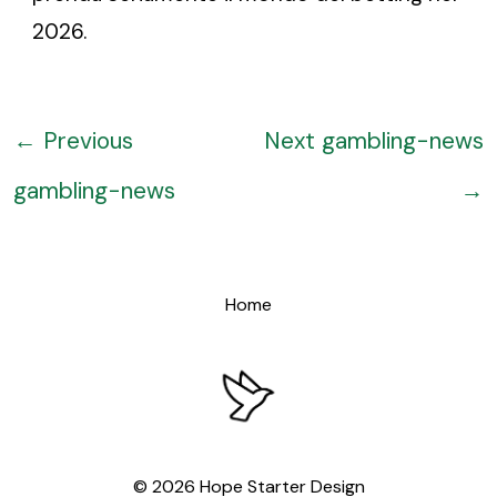
2026.
←
Previous
Next gambling-news
gambling-news
→
Home
© 2026 Hope Starter Design