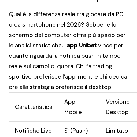
Qual è la differenza reale tra giocare da PC
o da smartphone nel 2026? Sebbene lo
schermo del computer offra più spazio per
le analisi statistiche, l’
app Unibet
vince per
quanto riguarda la notifica push in tempo
reale sui cambi di quota. Chi fa trading
sportivo preferisce l’app, mentre chi dedica
ore alla strategia preferisce il desktop.
App
Versione
Caratteristica
Mobile
Desktop
Notifiche Live
Sì (Push)
Limitato