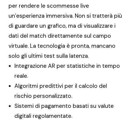
per rendere le scommesse live
un’esperienza immersiva. Non si tratterà più
di guardare un grafico, ma di visualizzare i
dati del match direttamente sul campo
virtuale. La tecnologia è pronta, mancano
solo gli ultimi test sulla latenza.
Integrazione AR per statistiche in tempo
reale.
Algoritmi predittivi per il calcolo del
rischio personalizzato.
Sistemi di pagamento basati su valute
digitali regolamentate.