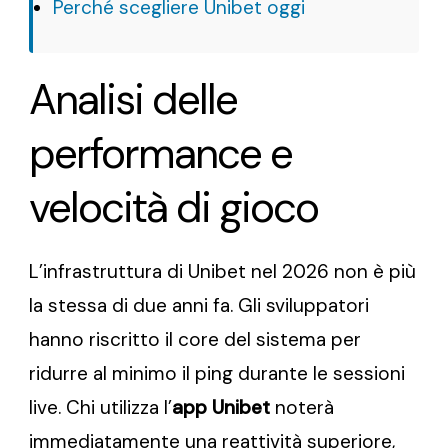
Perché scegliere Unibet oggi
Analisi delle
performance e
velocità di gioco
L’infrastruttura di Unibet nel 2026 non è più
la stessa di due anni fa. Gli sviluppatori
hanno riscritto il core del sistema per
ridurre al minimo il ping durante le sessioni
live. Chi utilizza l’
app Unibet
noterà
immediatamente una reattività superiore,