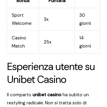
Bonus
Puntata
Sport
30
3x
Welcome
giorni
Casino
14
25x
Match
giorni
Esperienza utente su
Unibet Casino
Il comparto
unibet casino
ha subito un
restyling radicale. Non si tratta solo di