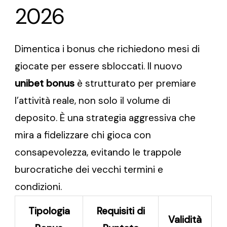
2026
Dimentica i bonus che richiedono mesi di
giocate per essere sbloccati. Il nuovo
unibet bonus
è strutturato per premiare
l’attività reale, non solo il volume di
deposito. È una strategia aggressiva che
mira a fidelizzare chi gioca con
consapevolezza, evitando le trappole
burocratiche dei vecchi termini e
condizioni.
Tipologia
Requisiti di
Validità