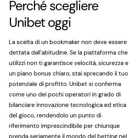
Perché scegliere
Unibet oggi
La scelta di un bookmaker non deve essere
dettata dall’abitudine. Se la piattaforma che
utilizzi non ti garantisce velocità, sicurezza e
un piano bonus chiaro, stai sprecando il tuo
potenziale di profitto. Unibet si conferma
come uno dei pochi operatori in grado di
bilanciare innovazione tecnologica ed etica
del gioco, rendendolo un punto di
riferimento imprescindibile per chiunque
prenda seriamente il mondo del betting nel