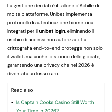
La gestione dei dati è il tallone d’Achille di
molte piattaforme. Unibet implementa
protocolli di autenticazione biometrica
integrati per il
unibet login
, eliminando il
rischio di accessi non autorizzati. La
crittografia end-to-end protegge non solo
il wallet, ma anche lo storico delle giocate,
garantendo una privacy che nel 2026 è
diventata un lusso raro.
Read also
Is Captain Cooks Casino Still Worth
Your Time in 2026?