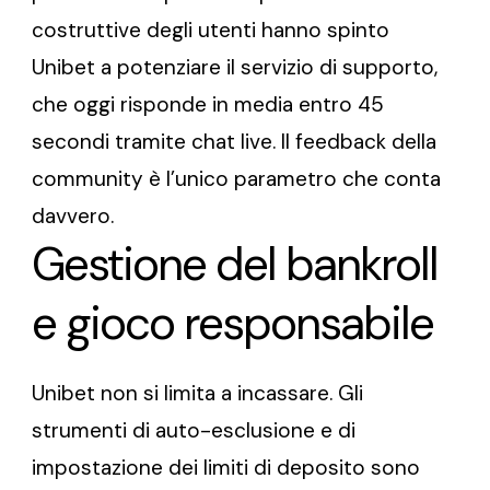
costruttive degli utenti hanno spinto
Unibet a potenziare il servizio di supporto,
che oggi risponde in media entro 45
secondi tramite chat live. Il feedback della
community è l’unico parametro che conta
davvero.
Gestione del bankroll
e gioco responsabile
Unibet non si limita a incassare. Gli
strumenti di auto-esclusione e di
impostazione dei limiti di deposito sono