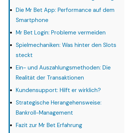
Die Mr Bet App: Performance auf dem
Smartphone
Mr Bet Login: Probleme vermeiden
Spielmechaniken: Was hinter den Slots
steckt
Ein- und Auszahlungsmethoden: Die
Realität der Transaktionen
Kundensupport: Hilft er wirklich?
Strategische Herangehensweise:
Bankroll-Management
Fazit zur Mr Bet Erfahrung