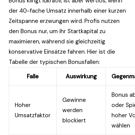
Bonus klingt lukrativ, ist aber wertlos, wenn
der 40-fache Umsatz innerhalb einer kurzen
Zeitspanne erzwungen wird. Profis nutzen
den Bonus nur, um ihr Startkapital zu
maximieren, während sie gleichzeitig
konservative Einsätze fahren. Hier ist die
Tabelle der typischen Bonusfallen:
Falle
Auswirkung
Gegenm
Bonus a
Gewinne
Hoher
oder Spi
werden
Umsatzfaktor
hoher Vol
blockiert
wählen