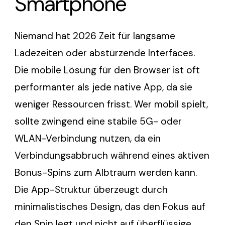
Smartphone
Niemand hat 2026 Zeit für langsame
Ladezeiten oder abstürzende Interfaces.
Die mobile Lösung für den Browser ist oft
performanter als jede native App, da sie
weniger Ressourcen frisst. Wer mobil spielt,
sollte zwingend eine stabile 5G- oder
WLAN-Verbindung nutzen, da ein
Verbindungsabbruch während eines aktiven
Bonus-Spins zum Albtraum werden kann.
Die App-Struktur überzeugt durch
minimalistisches Design, das den Fokus auf
den Spin legt und nicht auf überflüssige