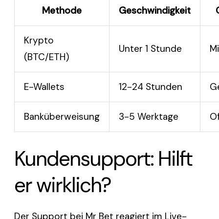
Methode
Geschwindigkeit
Krypto
Unter 1 Stunde
Mi
(BTC/ETH)
E-Wallets
12-24 Stunden
Ge
Banküberweisung
3-5 Werktage
O
Kundensupport: Hilft
er wirklich?
Der Support bei Mr Bet reagiert im Live-