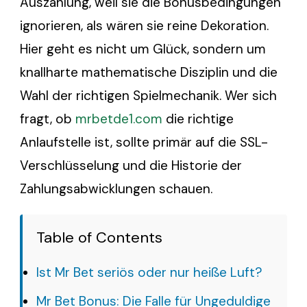
Auszahlung, weil sie die Bonusbedingungen
ignorieren, als wären sie reine Dekoration.
Hier geht es nicht um Glück, sondern um
knallharte mathematische Disziplin und die
Wahl der richtigen Spielmechanik. Wer sich
fragt, ob
mrbetde1.com
die richtige
Anlaufstelle ist, sollte primär auf die SSL-
Verschlüsselung und die Historie der
Zahlungsabwicklungen schauen.
Table of Contents
Ist Mr Bet seriös oder nur heiße Luft?
Mr Bet Bonus: Die Falle für Ungeduldige