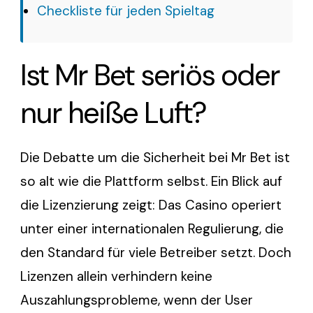
Checkliste für jeden Spieltag
Ist Mr Bet seriös oder
nur heiße Luft?
Die Debatte um die Sicherheit bei Mr Bet ist
so alt wie die Plattform selbst. Ein Blick auf
die Lizenzierung zeigt: Das Casino operiert
unter einer internationalen Regulierung, die
den Standard für viele Betreiber setzt. Doch
Lizenzen allein verhindern keine
Auszahlungsprobleme, wenn der User