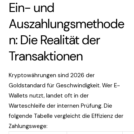
Ein- und
Auszahlungsmethode
n: Die Realität der
Transaktionen
Kryptowährungen sind 2026 der
Goldstandard für Geschwindigkeit. Wer E-
Wallets nutzt, landet oft in der
Warteschleife der internen Prüfung. Die
folgende Tabelle vergleicht die Effizienz der
Zahlungswege: