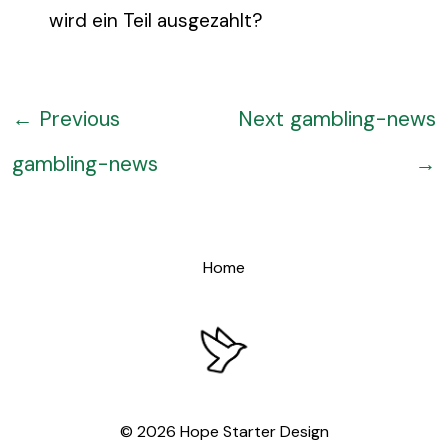
wird ein Teil ausgezahlt?
←
Previous
Next gambling-news
gambling-news
→
Home
© 2026 Hope Starter Design