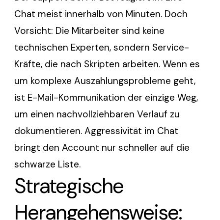
Chat meist innerhalb von Minuten. Doch
Vorsicht: Die Mitarbeiter sind keine
technischen Experten, sondern Service-
Kräfte, die nach Skripten arbeiten. Wenn es
um komplexe Auszahlungsprobleme geht,
ist E-Mail-Kommunikation der einzige Weg,
um einen nachvollziehbaren Verlauf zu
dokumentieren. Aggressivität im Chat
bringt den Account nur schneller auf die
schwarze Liste.
Strategische
Herangehensweise: