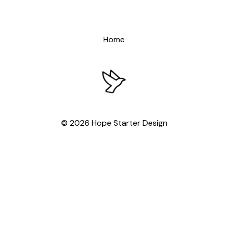
Home
© 2026 Hope Starter Design