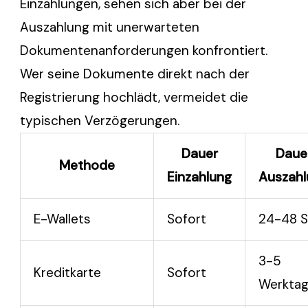
Einzahlungen, sehen sich aber bei der
Auszahlung mit unerwarteten
Dokumentenanforderungen konfrontiert.
Wer seine Dokumente direkt nach der
Registrierung hochlädt, vermeidet die
typischen Verzögerungen.
Dauer
Daue
Methode
Einzahlung
Auszahl
E-Wallets
Sofort
24-48 S
3-5
Kreditkarte
Sofort
Werkta