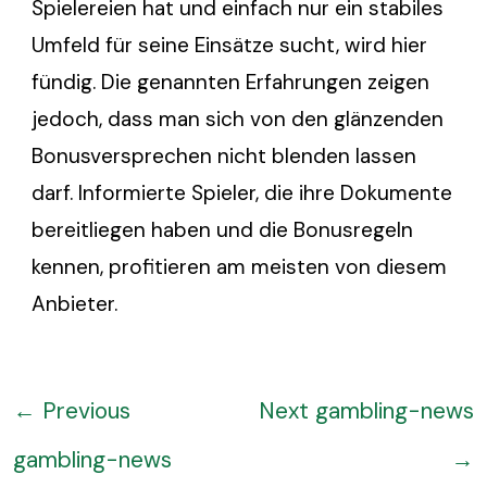
Spielereien hat und einfach nur ein stabiles
Umfeld für seine Einsätze sucht, wird hier
fündig. Die genannten Erfahrungen zeigen
jedoch, dass man sich von den glänzenden
Bonusversprechen nicht blenden lassen
darf. Informierte Spieler, die ihre Dokumente
bereitliegen haben und die Bonusregeln
kennen, profitieren am meisten von diesem
Anbieter.
←
Previous
Next gambling-news
gambling-news
→