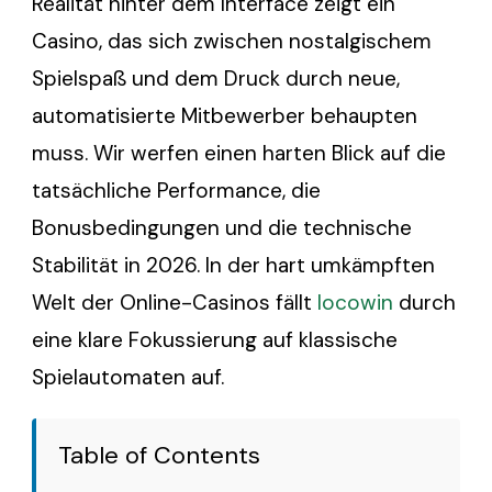
Realität hinter dem Interface zeigt ein
Casino, das sich zwischen nostalgischem
Spielspaß und dem Druck durch neue,
automatisierte Mitbewerber behaupten
muss. Wir werfen einen harten Blick auf die
tatsächliche Performance, die
Bonusbedingungen und die technische
Stabilität in 2026. In der hart umkämpften
Welt der Online-Casinos fällt
locowin
durch
eine klare Fokussierung auf klassische
Spielautomaten auf.
Table of Contents