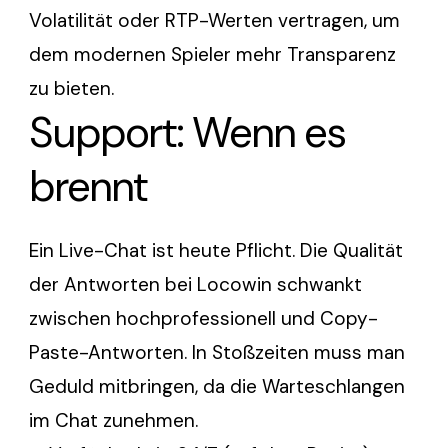
Volatilität oder RTP-Werten vertragen, um
dem modernen Spieler mehr Transparenz
zu bieten.
Support: Wenn es
brennt
Ein Live-Chat ist heute Pflicht. Die Qualität
der Antworten bei Locowin schwankt
zwischen hochprofessionell und Copy-
Paste-Antworten. In Stoßzeiten muss man
Geduld mitbringen, da die Warteschlangen
im Chat zunehmen.