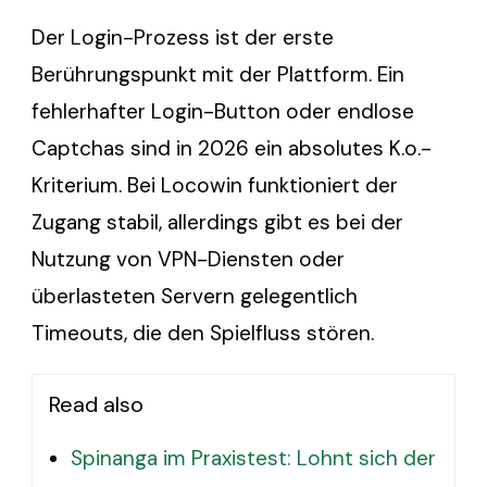
Der Login-Prozess ist der erste
Berührungspunkt mit der Plattform. Ein
fehlerhafter Login-Button oder endlose
Captchas sind in 2026 ein absolutes K.o.-
Kriterium. Bei Locowin funktioniert der
Zugang stabil, allerdings gibt es bei der
Nutzung von VPN-Diensten oder
überlasteten Servern gelegentlich
Timeouts, die den Spielfluss stören.
Read also
Spinanga im Praxistest: Lohnt sich der