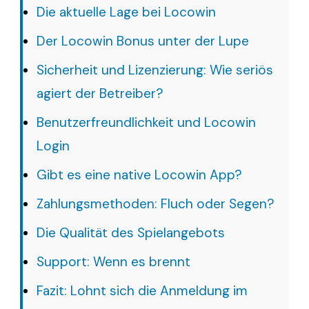
Die aktuelle Lage bei Locowin
Der Locowin Bonus unter der Lupe
Sicherheit und Lizenzierung: Wie seriös
agiert der Betreiber?
Benutzerfreundlichkeit und Locowin
Login
Gibt es eine native Locowin App?
Zahlungsmethoden: Fluch oder Segen?
Die Qualität des Spielangebots
Support: Wenn es brennt
Fazit: Lohnt sich die Anmeldung im