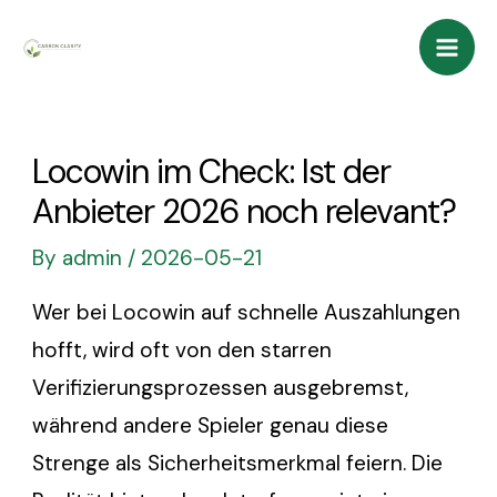
Skip
Mai
to
Men
content
Locowin im Check: Ist der
Anbieter 2026 noch relevant?
By
admin
/
2026-05-21
Wer bei Locowin auf schnelle Auszahlungen
hofft, wird oft von den starren
Verifizierungsprozessen ausgebremst,
während andere Spieler genau diese
Strenge als Sicherheitsmerkmal feiern. Die