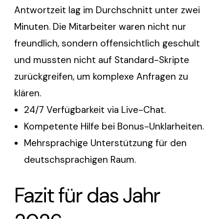
Antwortzeit lag im Durchschnitt unter zwei
Minuten. Die Mitarbeiter waren nicht nur
freundlich, sondern offensichtlich geschult
und mussten nicht auf Standard-Skripte
zurückgreifen, um komplexe Anfragen zu
klären.
24/7 Verfügbarkeit via Live-Chat.
Kompetente Hilfe bei Bonus-Unklarheiten.
Mehrsprachige Unterstützung für den
deutschsprachigen Raum.
Fazit für das Jahr