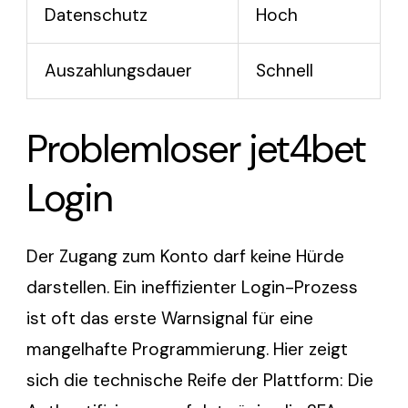
Datenschutz
Hoch
Auszahlungsdauer
Schnell
Problemloser jet4bet
Login
Der Zugang zum Konto darf keine Hürde
darstellen. Ein ineffizienter Login-Prozess
ist oft das erste Warnsignal für eine
mangelhafte Programmierung. Hier zeigt
sich die technische Reife der Plattform: Die