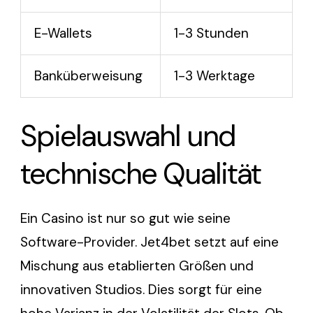
E-Wallets
1-3 Stunden
Banküberweisung
1-3 Werktage
Spielauswahl und
technische Qualität
Ein Casino ist nur so gut wie seine
Software-Provider. Jet4bet setzt auf eine
Mischung aus etablierten Größen und
innovativen Studios. Dies sorgt für eine