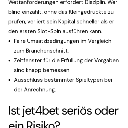
Wettanforderungen erfordert Disziplin. Wer
blind einzahlt, ohne das Kleingedruckte zu
prüfen, verliert sein Kapital schneller als er
den ersten Slot-Spin ausführen kann.
Faire Umsatzbedingungen im Vergleich
zum Branchenschnitt.
Zeitfenster für die Erfüllung der Vorgaben
sind knapp bemessen.
Ausschluss bestimmter Spieltypen bei
der Anrechnung.
Ist jet4bet seriös oder
ein Risiko?