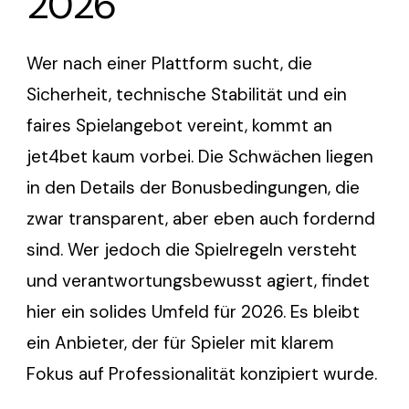
2026
Wer nach einer Plattform sucht, die
Sicherheit, technische Stabilität und ein
faires Spielangebot vereint, kommt an
jet4bet kaum vorbei. Die Schwächen liegen
in den Details der Bonusbedingungen, die
zwar transparent, aber eben auch fordernd
sind. Wer jedoch die Spielregeln versteht
und verantwortungsbewusst agiert, findet
hier ein solides Umfeld für 2026. Es bleibt
ein Anbieter, der für Spieler mit klarem
Fokus auf Professionalität konzipiert wurde.