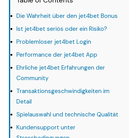
Table of Contents
Die Wahrheit über den jet4bet Bonus
Ist jet4bet seriös oder ein Risiko?
Problemloser jet4bet Login
Performance der jet4bet App
Ehrliche jet4bet Erfahrungen der
Community
Transaktionsgeschwindigkeiten im
Detail
Spielauswahl und technische Qualität
Kundensupport unter
Stressbedingungen