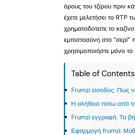
όρους του τζίρου πριν κά
έχετε μελετήσει το RTP τ
χρηματοδοτείτε το καζίνο 
εμπιστοσύνη στο “σερί” π
χρησιμοποιήστε μόνο το 
Table of Contents
Frumzi είσοδος: Πώς ν
Η αλήθεια πίσω από τι
Frumzi εγγραφή: Τα β
Εφαρμογή frumzi: Μύθ