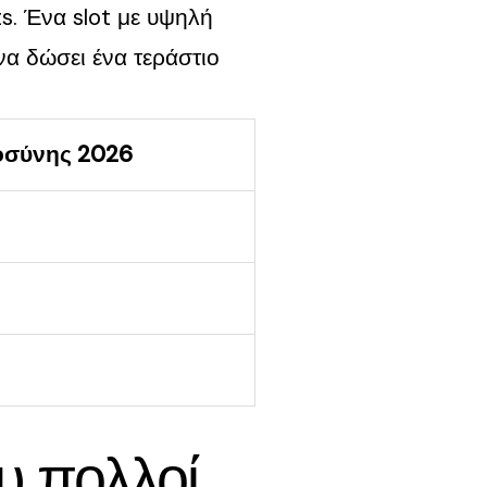
ts. Ένα slot με υψηλή
να δώσει ένα τεράστιο
οσύνης 2026
υ πολλοί