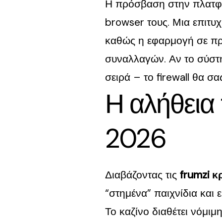
Η πρόσβαση στην πλατφό
browser τους. Μια επιτυ
καθώς η εφαρμογή σε πρα
συναλλαγών. Αν το σύστη
σειρά – το firewall θα 
Η αλήθεια 
2026
Διαβάζοντας τις
frumzi κ
“στημένα” παιχνίδια και
Το καζίνο διαθέτει νόμιμ