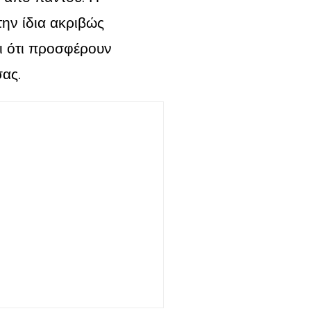
ην ίδια ακριβώς
αι ότι προσφέρουν
ας.