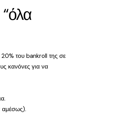
 “όλα
 20% του bankroll της σε
ους κανόνες για να
α.
α αμέσως).