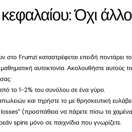
 κεφαλαίου: Όχι άλλο
ν στο Frumzi καταστρέφεται επειδή ποντάρει το
ι μαθηματική αυτοκτονία. Ακολουθήστε αυτούς τ
σας:
πό το 1-2% του συνόλου σε ένα γύρο.
απωλειών και τηρήστε το με θρησκευτική ευλάβει
 losses” (προσπάθεια να πάρετε πίσω τα χαμέν
εάν spins μόνο σε παιχνίδια που γνωρίζετε.