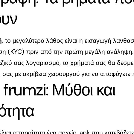
ουν
ή
, το μεγαλύτερο λάθος είναι η εισαγωγή λανθα
ηση (KYC) πριν από την πρώτη μεγάλη ανάληψη.
πεζικό σας λογαριασμό, τα χρήματά σας θα δεσμε
σας με ακρίβεια χειρουργού για να αποφύγετε π
frumzi: Μύθοι και
ότητα
είναι απαραίτητα ένα αρχείο .apk που κατεβάζετ