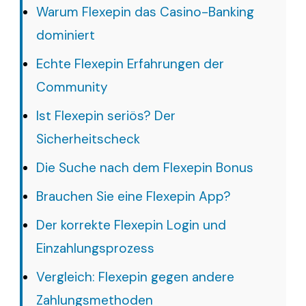
Warum Flexepin das Casino-Banking
dominiert
Echte Flexepin Erfahrungen der
Community
Ist Flexepin seriös? Der
Sicherheitscheck
Die Suche nach dem Flexepin Bonus
Brauchen Sie eine Flexepin App?
Der korrekte Flexepin Login und
Einzahlungsprozess
Vergleich: Flexepin gegen andere
Zahlungsmethoden