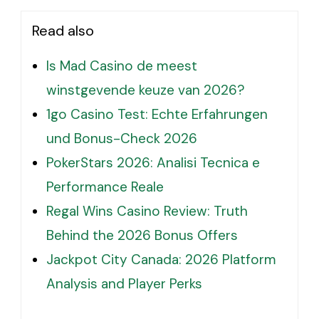
Read also
Is Mad Casino de meest
winstgevende keuze van 2026?
1go Casino Test: Echte Erfahrungen
und Bonus-Check 2026
PokerStars 2026: Analisi Tecnica e
Performance Reale
Regal Wins Casino Review: Truth
Behind the 2026 Bonus Offers
Jackpot City Canada: 2026 Platform
Analysis and Player Perks