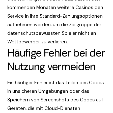
kommenden Monaten weitere Casinos den
Service in ihre Standard-Zahlungsoptionen
aufnehmen werden, um die Zielgruppe der
datenschutzbewussten Spieler nicht an
Wettbewerber zu verlieren.
Häufige Fehler bei der
Nutzung vermeiden
Ein häufiger Fehler ist das Teilen des Codes
in unsicheren Umgebungen oder das
Speichern von Screenshots des Codes auf
Geräten, die mit Cloud-Diensten