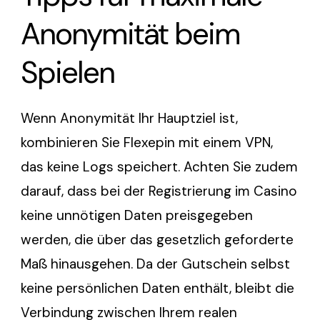
Anonymität beim
Spielen
Wenn Anonymität Ihr Hauptziel ist,
kombinieren Sie Flexepin mit einem VPN,
das keine Logs speichert. Achten Sie zudem
darauf, dass bei der Registrierung im Casino
keine unnötigen Daten preisgegeben
werden, die über das gesetzlich geforderte
Maß hinausgehen. Da der Gutschein selbst
keine persönlichen Daten enthält, bleibt die
Verbindung zwischen Ihrem realen