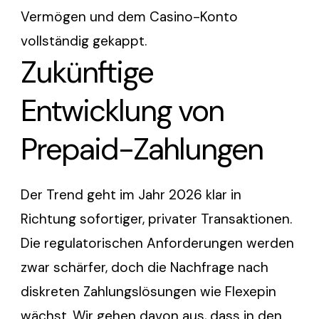
Vermögen und dem Casino-Konto
vollständig gekappt.
Zukünftige
Entwicklung von
Prepaid-Zahlungen
Der Trend geht im Jahr 2026 klar in
Richtung sofortiger, privater Transaktionen.
Die regulatorischen Anforderungen werden
zwar schärfer, doch die Nachfrage nach
diskreten Zahlungslösungen wie Flexepin
wächst. Wir gehen davon aus, dass in den