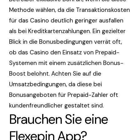
Methode wählen, da die Transaktionskosten
für das Casino deutlich geringer ausfallen
als bei Kreditkartenzahlungen. Ein gezielter
Blick in die Bonusbedingungen verrät oft,
ob das Casino den Einsatz von Prepaid-
Systemen mit einem zusätzlichen Bonus-
Boost belohnt. Achten Sie auf die
Umsatzbedingungen, da diese bei
Bonusangeboten für Prepaid-Zahler oft
kundenfreundlicher gestaltet sind.
Brauchen Sie eine
Flexepin App?