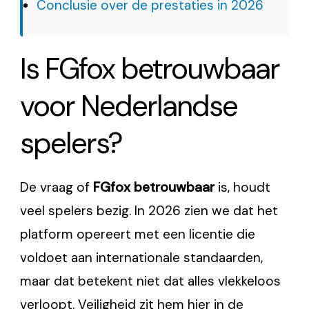
Conclusie over de prestaties in 2026
Is FGfox betrouwbaar
voor Nederlandse
spelers?
De vraag of
FGfox betrouwbaar
is, houdt
veel spelers bezig. In 2026 zien we dat het
platform opereert met een licentie die
voldoet aan internationale standaarden,
maar dat betekent niet dat alles vlekkeloos
verloopt. Veiligheid zit hem hier in de