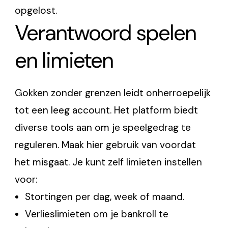
opgelost.
Verantwoord spelen
en limieten
Gokken zonder grenzen leidt onherroepelijk
tot een leeg account. Het platform biedt
diverse tools aan om je speelgedrag te
reguleren. Maak hier gebruik van voordat
het misgaat. Je kunt zelf limieten instellen
voor:
Stortingen per dag, week of maand.
Verlieslimieten om je bankroll te