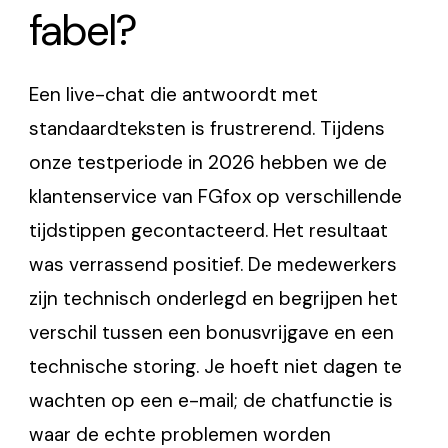
fabel?
Een live-chat die antwoordt met
standaardteksten is frustrerend. Tijdens
onze testperiode in 2026 hebben we de
klantenservice van FGfox op verschillende
tijdstippen gecontacteerd. Het resultaat
was verrassend positief. De medewerkers
zijn technisch onderlegd en begrijpen het
verschil tussen een bonusvrijgave en een
technische storing. Je hoeft niet dagen te
wachten op een e-mail; de chatfunctie is
waar de echte problemen worden