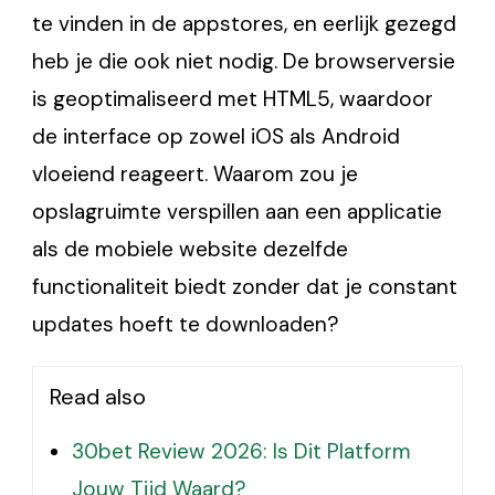
te vinden in de appstores, en eerlijk gezegd
heb je die ook niet nodig. De browserversie
is geoptimaliseerd met HTML5, waardoor
de interface op zowel iOS als Android
vloeiend reageert. Waarom zou je
opslagruimte verspillen aan een applicatie
als de mobiele website dezelfde
functionaliteit biedt zonder dat je constant
updates hoeft te downloaden?
Read also
30bet Review 2026: Is Dit Platform
Jouw Tijd Waard?