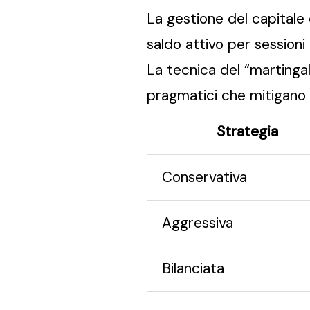
La gestione del capitale 
saldo attivo per sessioni
La tecnica del “martingal
pragmatici che mitigano l
Strategia
Conservativa
Aggressiva
Bilanciata