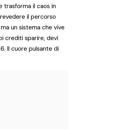
 trasforma il caos in
 prevedere il percorso
, ma un sistema che vive
 crediti sparire, devi
. Il cuore pulsante di