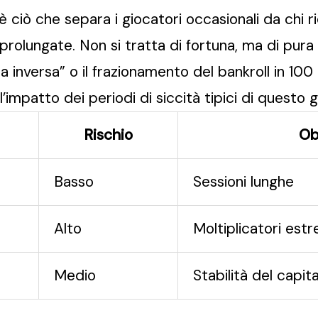
è ciò che separa i giocatori occasionali da chi 
 prolungate. Non si tratta di fortuna, ma di pur
a inversa” o il frazionamento del bankroll in 10
’impatto dei periodi di siccità tipici di questo g
Rischio
Ob
Basso
Sessioni lunghe
Alto
Moltiplicatori estr
Medio
Stabilità del capit