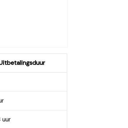
Uitbetalingsduur
ur
 uur