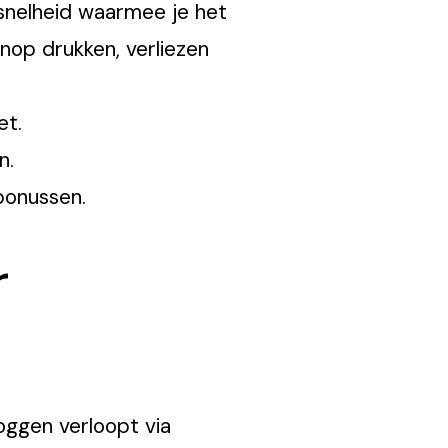
 snelheid waarmee je het
nop drukken, verliezen
et.
n.
bonussen.
r
oggen verloopt via