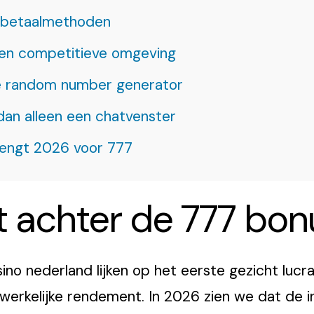
n betaalmethoden
een competitieve omgeving
e random number generator
dan alleen een chatvenster
rengt 2026 voor 777
it achter de 777 bo
ino nederland lijken op het eerste gezicht lucra
werkelijke rendement. In 2026 zien we dat de i