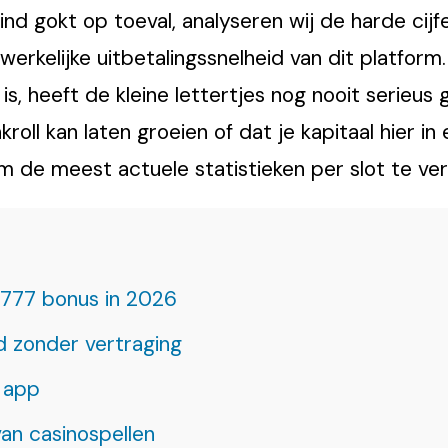
lind gokt op toeval, analyseren wij de harde ci
rkelijke uitbetalingssnelheid van dit platform
s, heeft de kleine lettertjes nog nooit serieus
ankroll kan laten groeien of dat je kapitaal hier 
 de meest actuele statistieken per slot te verg
e 777 bonus in 2026
id zonder vertraging
 app
van casinospellen