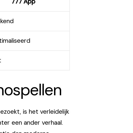
777 App
ekend
imaliseerd
t
nospellen
zoekt, is het verleidelijk
hter een ander verhaal.