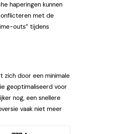
ische haperingen kunnen
conflicteren met de
time-outs” tijdens
t zich door een minimale
ie geoptimaliseerd voor
jker nog, een snellere
opversie vaak niet meer