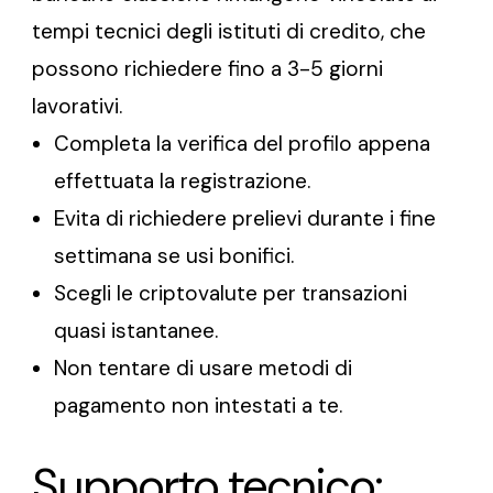
tempi tecnici degli istituti di credito, che
possono richiedere fino a 3-5 giorni
lavorativi.
Completa la verifica del profilo appena
effettuata la registrazione.
Evita di richiedere prelievi durante i fine
settimana se usi bonifici.
Scegli le criptovalute per transazioni
quasi istantanee.
Non tentare di usare metodi di
pagamento non intestati a te.
Supporto tecnico: