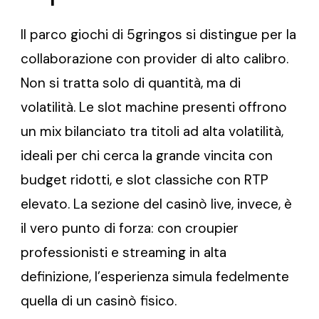
Il parco giochi di 5gringos si distingue per la
collaborazione con provider di alto calibro.
Non si tratta solo di quantità, ma di
volatilità. Le slot machine presenti offrono
un mix bilanciato tra titoli ad alta volatilità,
ideali per chi cerca la grande vincita con
budget ridotti, e slot classiche con RTP
elevato. La sezione del casinò live, invece, è
il vero punto di forza: con croupier
professionisti e streaming in alta
definizione, l’esperienza simula fedelmente
quella di un casinò fisico.