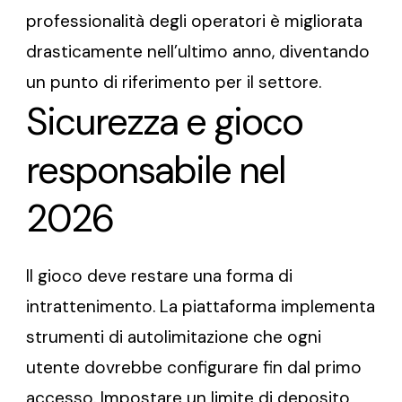
professionalità degli operatori è migliorata
drasticamente nell’ultimo anno, diventando
un punto di riferimento per il settore.
Sicurezza e gioco
responsabile nel
2026
Il gioco deve restare una forma di
intrattenimento. La piattaforma implementa
strumenti di autolimitazione che ogni
utente dovrebbe configurare fin dal primo
accesso. Impostare un limite di deposito