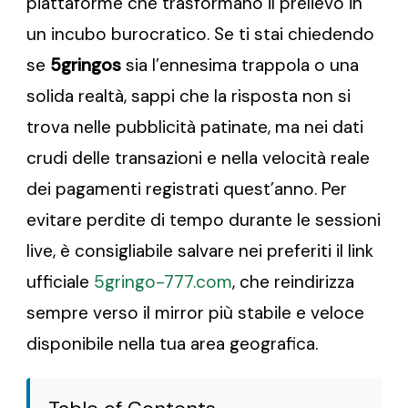
piattaforme che trasformano il prelievo in
un incubo burocratico. Se ti stai chiedendo
se
5gringos
sia l’ennesima trappola o una
solida realtà, sappi che la risposta non si
trova nelle pubblicità patinate, ma nei dati
crudi delle transazioni e nella velocità reale
dei pagamenti registrati quest’anno. Per
evitare perdite di tempo durante le sessioni
live, è consigliabile salvare nei preferiti il link
ufficiale
5gringo-777.com
, che reindirizza
sempre verso il mirror più stabile e veloce
disponibile nella tua area geografica.