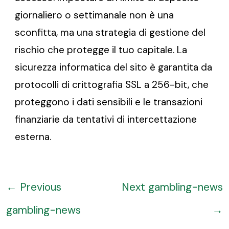
giornaliero o settimanale non è una
sconfitta, ma una strategia di gestione del
rischio che protegge il tuo capitale. La
sicurezza informatica del sito è garantita da
protocolli di crittografia SSL a 256-bit, che
proteggono i dati sensibili e le transazioni
finanziarie da tentativi di intercettazione
esterna.
←
Previous
Next gambling-news
gambling-news
→