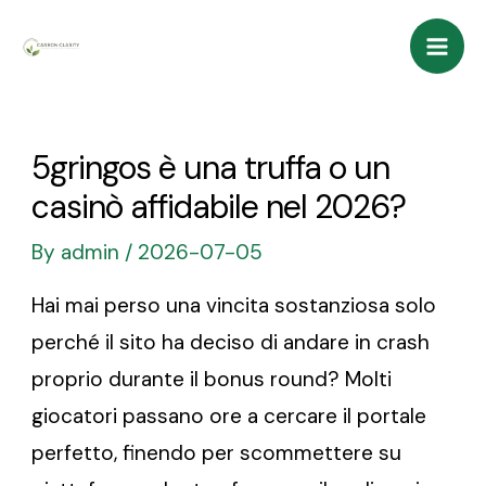
Skip
Mai
to
Men
content
5gringos è una truffa o un
casinò affidabile nel 2026?
By
admin
/
2026-07-05
Hai mai perso una vincita sostanziosa solo
perché il sito ha deciso di andare in crash
proprio durante il bonus round? Molti
giocatori passano ore a cercare il portale
perfetto, finendo per scommettere su