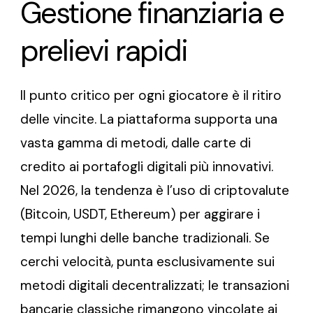
Gestione finanziaria e
prelievi rapidi
Il punto critico per ogni giocatore è il ritiro
delle vincite. La piattaforma supporta una
vasta gamma di metodi, dalle carte di
credito ai portafogli digitali più innovativi.
Nel 2026, la tendenza è l’uso di criptovalute
(Bitcoin, USDT, Ethereum) per aggirare i
tempi lunghi delle banche tradizionali. Se
cerchi velocità, punta esclusivamente sui
metodi digitali decentralizzati; le transazioni
bancarie classiche rimangono vincolate ai