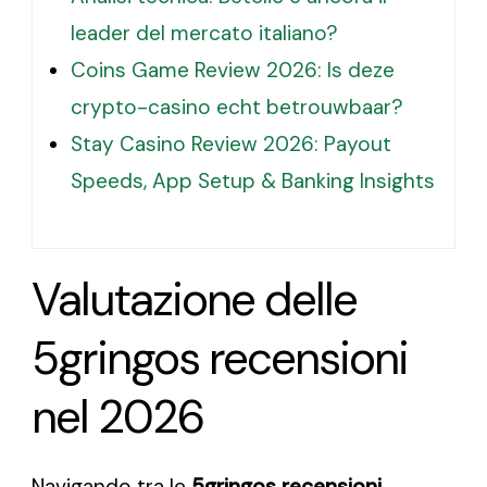
leader del mercato italiano?
Coins Game Review 2026: Is deze
crypto-casino echt betrouwbaar?
Stay Casino Review 2026: Payout
Speeds, App Setup & Banking Insights
Valutazione delle
5gringos recensioni
nel 2026
Navigando tra le
5gringos recensioni
,